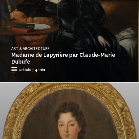
ART & ARCHITECTURE
Madame de Lapyrière par Claude-Marie
Dubufe
article | 4 min