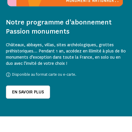
Notre programme d'abonnement
Passion monuments
Châteaux, abbayes, villas, sites archéologiques, grottes
préhistoriques… Pendant 1 an, accédez en illimité à plus de 80
monuments d’exception dans toute la France, en solo ou en
duo avec l’invité de votre choix !
Disponible au format carte ou e-carte.
EN SAVOIR PLUS