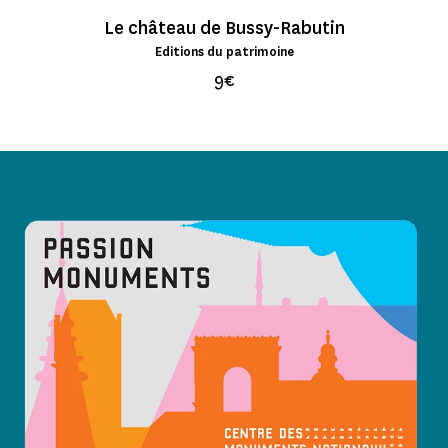
Le château de Bussy-Rabutin
Editions du patrimoine
9€