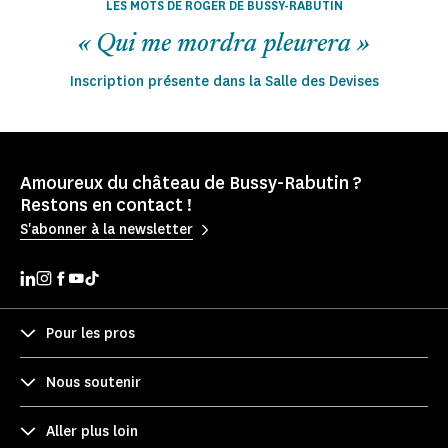
LES MOTS DE ROGER DE BUSSY-RABUTIN
« Qui me mordra pleurera »
Inscription présente dans la Salle des Devises
Amoureux du château de Bussy-Rabutin ?
Restons en contact !
S'abonner à la newsletter
Pour les pros
Nous soutenir
Aller plus loin