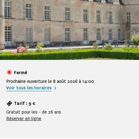
Fermé
Prochaine ouverture le 8 août 2026 à 14:00
Voir tous les horaires
Tarif : 9 €
Gratuit pour les - de 26 ans
Réserver en ligne