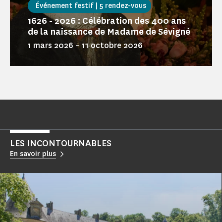
Événement festif | 5 rendez-vous
1626 - 2026 : Célébration des 400 ans
de la naissance de Madame de Sévigné
1 mars 2026
–
11 octobre 2026
LES INCONTOURNABLES
En savoir plus