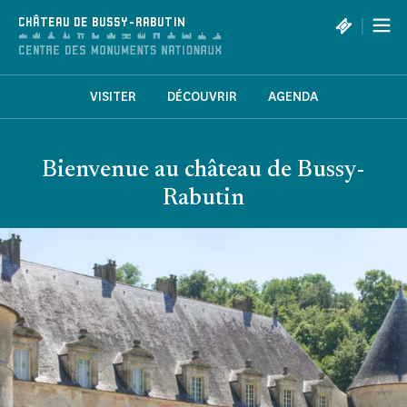
Panneau de gestion des cookies
|
CHÂTEAU DE BUSSY-RABUTIN
VISITER
DÉCOUVRIR
AGENDA
Bienvenue au château de Bussy-
Rabutin