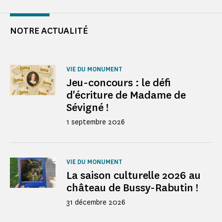
NOTRE ACTUALITÉ
VIE DU MONUMENT
Jeu-concours : le défi
d'écriture de Madame de
Sévigné !
1 septembre 2026
VIE DU MONUMENT
La saison culturelle 2026 au
château de Bussy-Rabutin !
31 décembre 2026