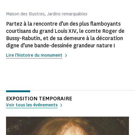
Maison des Illustres, Jardins remarquables
Partez à la rencontre d’un des plus flamboyants
courtisans du grand Louis XIV, le comte Roger de
Bussy-Rabutin, et de sa demeure à la décoration
digne d’une bande-dessinée grandeur nature !
Lire l'histoire du monument
EXPOSITION TEMPORAIRE
Voir tous les événements