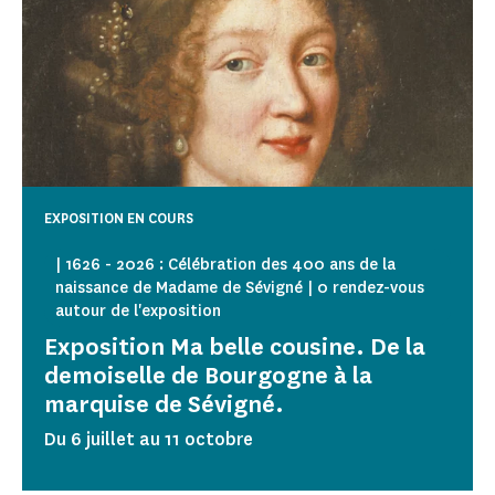
EXPOSITION EN COURS
| 1626 - 2026 : Célébration des 400 ans de la
naissance de Madame de Sévigné | 0 rendez-vous
autour de l'exposition
Exposition Ma belle cousine. De la
demoiselle de Bourgogne à la
marquise de Sévigné.
Du 6 juillet au 11 octobre