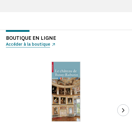
BOUTIQUE EN LIGNE
Accéder à la boutique
Voi