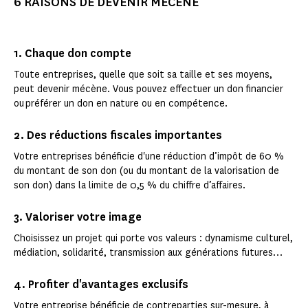
6 RAISONS DE DEVENIR MÉCÈNE
1. Chaque don compte
Toute entreprises, quelle que soit sa taille et ses moyens,
peut devenir mécène. Vous pouvez effectuer un don financier
ou préférer un don en nature ou en compétence.
2. Des réductions fiscales importantes
Votre entreprises bénéficie d'une réduction d’impôt de 60 %
du montant de son don (ou du montant de la valorisation de
son don) dans la limite de 0,5 % du chiffre d’affaires.
3. Valoriser votre image
Choisissez un projet qui porte vos valeurs : dynamisme culturel,
médiation, solidarité, transmission aux générations futures…
4. Profiter d'avantages exclusifs
Votre entreprise bénéficie de contreparties sur-mesure, à