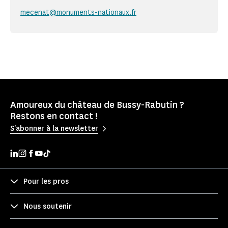
mecenat@monuments-nationaux.fr
Amoureux du château de Bussy-Rabutin ?
Restons en contact !
S'abonner à la newsletter
Pour les pros
Nous soutenir