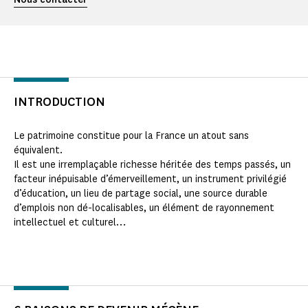
INTRODUCTION
Le patrimoine constitue pour la France un atout sans
équivalent.
Il est une irremplaçable richesse héritée des temps passés, un
facteur inépuisable d’émerveillement, un instrument privilégié
d’éducation, un lieu de partage social, une source durable
d’emplois non dé-localisables, un élément de rayonnement
intellectuel et culturel…