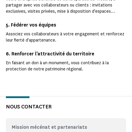
partager avec vos collaborateurs ou clients : invitations
exclusives, visites privées, mise à disposition d'espaces…
5. Fédérer vos équipes
Associez vos collaborateurs à votre engagement et renforcez
leur fierté d'appartenance.
6. Renforcer l'attractivité du territoire
En faisant un don à un monument, vous contribuez à la
protection de notre patrimoine régional.
NOUS CONTACTER
Mission mécénat et partenariats