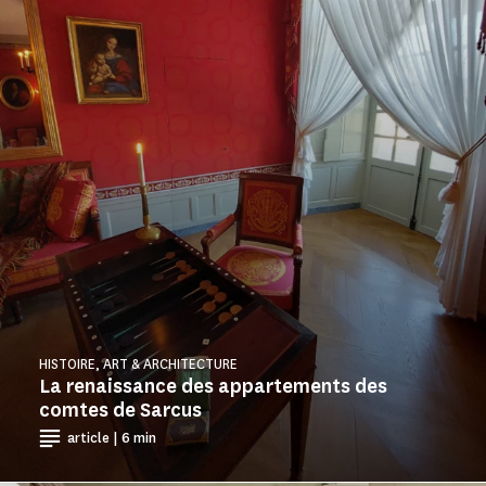
HISTOIRE, ART & ARCHITECTURE
La renaissance des appartements des
comtes de Sarcus
article | 6 min