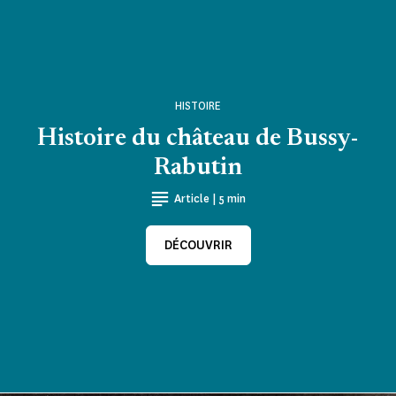
HISTOIRE
Histoire du château de Bussy-
Rabutin
Article | 5 min
DÉCOUVRIR