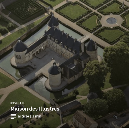
INSOLITE
Maison des Illustres
article | 2 min