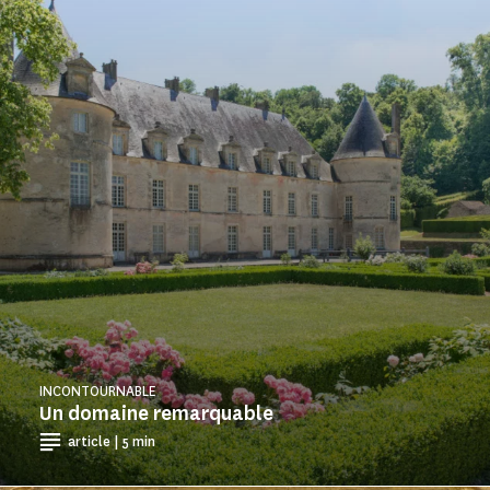
INCONTOURNABLE
Un domaine remarquable
article | 5 min