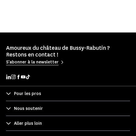
Amoureux du château de Bussy-Rabutin ?
Restons en contact !
S'abonner à la newsletter
Pour les pros
Nous soutenir
Aller plus loin