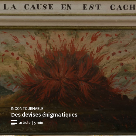
INCONTOURNABLE
Des devises énigmatiques
article | 5 min