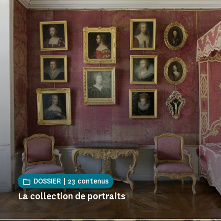
DOSSIER | 23 contenus
La collection de portraits