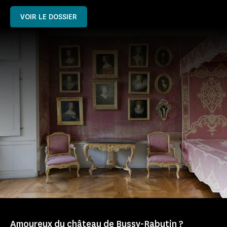
VOIR LE DOSSIER
Amoureux du château de Bussy-Rabutin ?