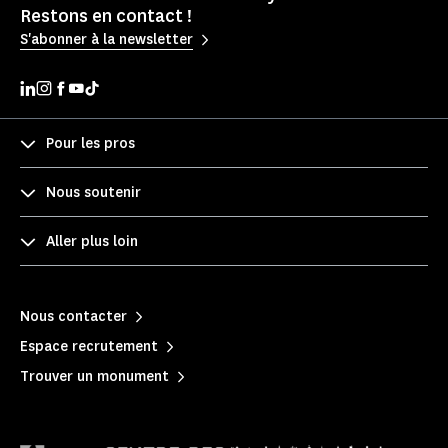
Restons en contact !
S'abonner à la newsletter
Pour les pros
Nous soutenir
Aller plus loin
Nous contacter
Espace recrutement
Trouver un monument