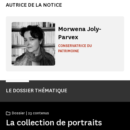
AUTRICE DE LA NOTICE
Morwena Joly-
Parvex
CONSERVATRICE DU
PATRIMOINE
LE DOSSIER THÉMATIQUE
Dossier | 23 contenus
La collection de portraits