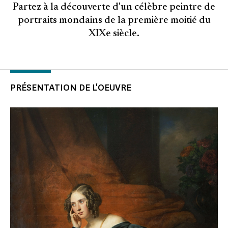
Partez à la découverte d'un célèbre peintre de
portraits mondains de la première moitié du
XIXe siècle.
PRÉSENTATION DE L'OEUVRE