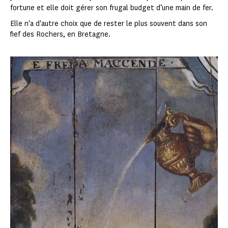
fortune et elle doit gérer son frugal budget d’une main de fer.
Elle n'a d'autre choix que de rester le plus souvent dans son
fief des Rochers, en Bretagne.