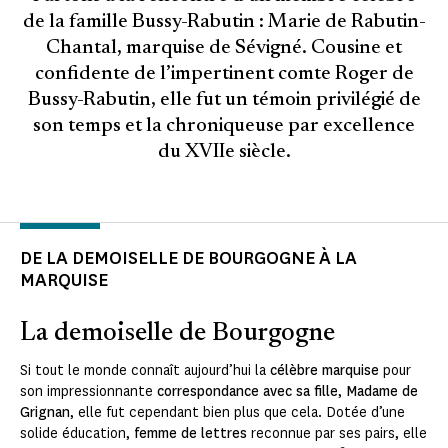
de la famille Bussy-Rabutin : Marie de Rabutin-
Chantal, marquise de Sévigné. Cousine et
confidente de l’impertinent comte Roger de
Bussy-Rabutin, elle fut un témoin privilégié de
son temps et la chroniqueuse par excellence
du XVIIe siècle.
DE LA DEMOISELLE DE BOURGOGNE À LA
MARQUISE
La demoiselle de Bourgogne
Si tout le monde connaît aujourd’hui la
célèbre marquise
pour
son impressionnante
correspondance avec sa fille
,
Madame de
Grignan
, elle fut cependant bien plus que cela. Dotée d’une
solide éducation,
femme de lettres
reconnue par ses pairs, elle