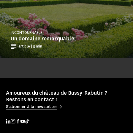
INCONTOURNABLE
Un domaine remarquable
article | 5 min
Amoureux du château de Bussy-Rabutin ?
Restons en contact !
S'abonner à la newsletter