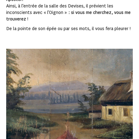
Ainsi, à l’entrée de la salle des Devises, il prévient les
inconscients avec « l’Oignon » :
si vous me cherchez, vous me
trouverez
!
De la pointe de son épée ou par ses mots, il vous fera pleurer !