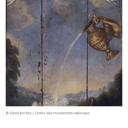
© David Bordes / Centre des monuments nationaux