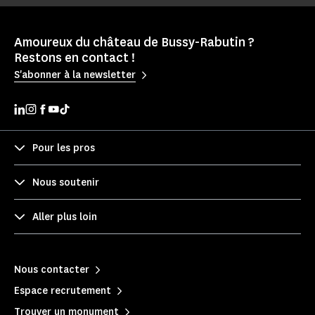
Amoureux du château de Bussy-Rabutin ?
Restons en contact !
S'abonner à la newsletter
Pour les pros
Nous soutenir
Aller plus loin
Nous contacter
Espace recrutement
Trouver un monument