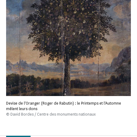
Devise de l'Oranger (Roger de Rabutin) : le Printemps et l'Automne
mêlent leurs dons
© David Bordes / Centre des monuments nationaux