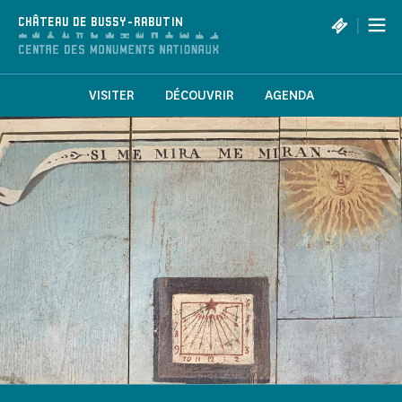
Panneau de gestion des cookies
|
CHÂTEAU DE BUSSY-RABUTIN
VISITER
DÉCOUVRIR
AGENDA