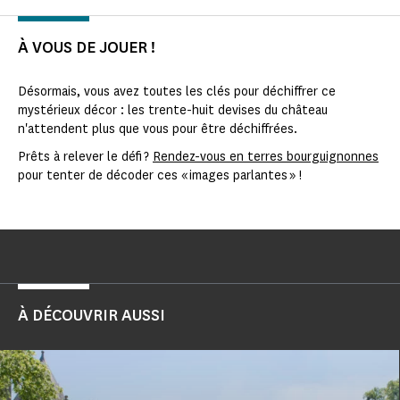
À VOUS DE JOUER !
Désormais, vous avez toutes les clés pour déchiffrer ce
mystérieux décor : les trente-huit devises du château
n'attendent plus que vous pour être déchiffrées.
Prêts à relever le défi ?
Rendez-vous en terres bourguignonnes
pour tenter de décoder ces « images parlantes » !
À DÉCOUVRIR AUSSI