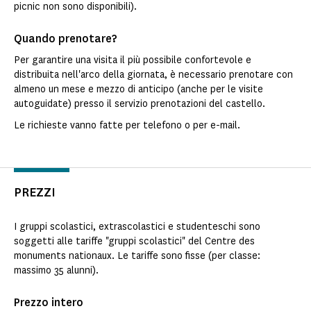
picnic non sono disponibili).
Quando prenotare?
Per garantire una visita il più possibile confortevole e
distribuita nell'arco della giornata, è necessario prenotare con
almeno un mese e mezzo di anticipo (anche per le visite
autoguidate) presso il servizio prenotazioni del castello.
Le richieste vanno fatte per telefono o per e-mail.
PREZZI
I gruppi scolastici, extrascolastici e studenteschi sono
soggetti alle tariffe "gruppi scolastici" del Centre des
monuments nationaux. Le tariffe sono fisse (per classe:
massimo 35 alunni).
Prezzo intero