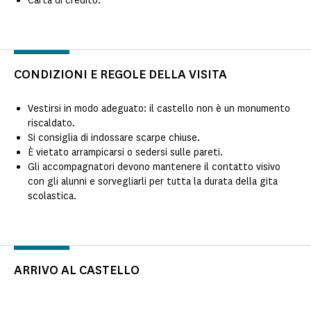
Carta di credito.
CONDIZIONI E REGOLE DELLA VISITA
Vestirsi in modo adeguato: il castello non è un monumento
riscaldato.
Si consiglia di indossare scarpe chiuse.
È vietato arrampicarsi o sedersi sulle pareti.
Gli accompagnatori devono mantenere il contatto visivo
con gli alunni e sorvegliarli per tutta la durata della gita
scolastica.
ARRIVO AL CASTELLO