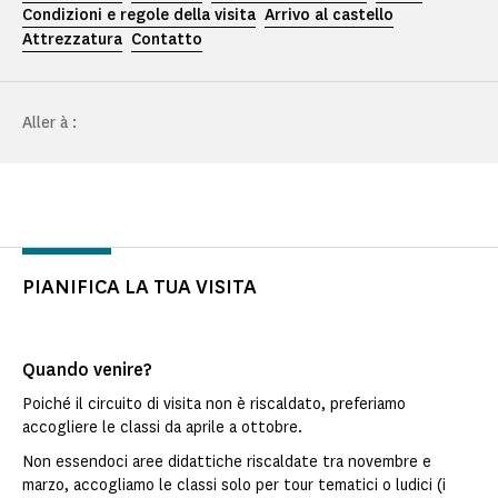
Condizioni e regole della visita
Arrivo al castello
Attrezzatura
Contatto
Aller à :
PIANIFICA LA TUA VISITA
Quando venire?
Poiché il circuito di visita non è riscaldato, preferiamo
accogliere le classi da aprile a ottobre.
Non essendoci aree didattiche riscaldate tra novembre e
marzo, accogliamo le classi solo per tour tematici o ludici (i