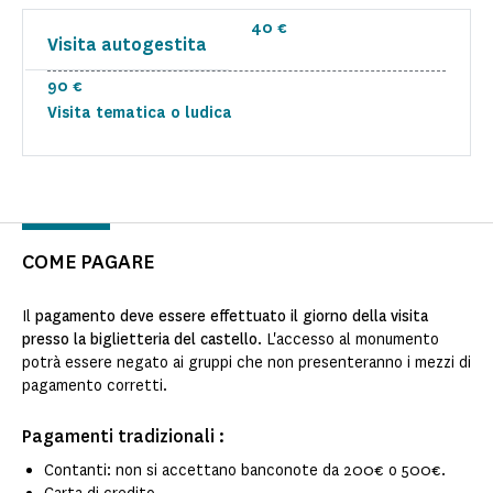
40 €
Visita autogestita
90 €
Visita tematica o ludica
COME PAGARE
Il
pagamento deve essere effettuato il giorno della visita
presso la biglietteria del castello
. L'accesso al monumento
potrà essere negato ai gruppi che non presenteranno i mezzi di
pagamento corretti.
Pagamenti tradizionali :
Contanti: non si accettano banconote da 200€ o 500€.