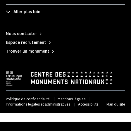
Aller plus loin
Nous contacter
Espace recrutement
Trouver un monument
Politique de confidentialité
|
Mentions légales
|
Informations légales et administratives
|
Accessibilité
|
Plan du site