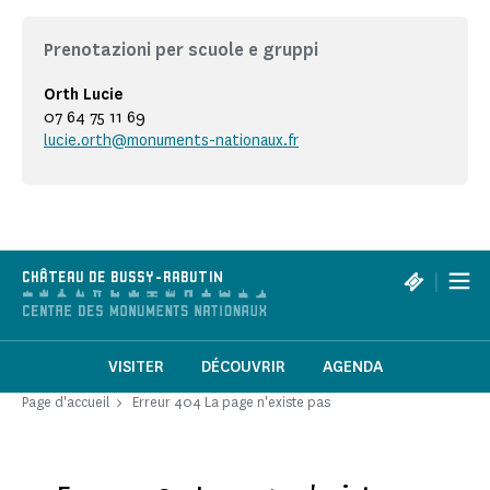
Prenotazioni per scuole e gruppi
Orth Lucie
07 64 75 11 69
lucie.orth@monuments-nationaux.fr
|
CHÂTEAU DE BUSSY-RABUTIN
VISITER
DÉCOUVRIR
AGENDA
Page d'accueil
Erreur 404 La page n'existe pas