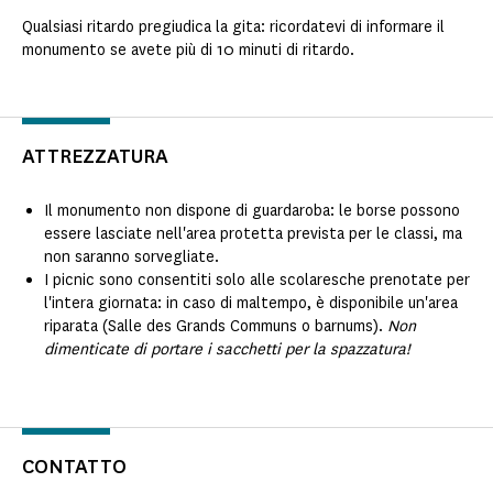
Qualsiasi ritardo pregiudica la gita: ricordatevi di informare il
monumento se avete più di 10 minuti di ritardo.
ATTREZZATURA
Il monumento non dispone di guardaroba: le borse possono
essere lasciate nell'area protetta prevista per le classi, ma
non saranno sorvegliate.
I picnic sono consentiti solo alle scolaresche prenotate per
l'intera giornata: in caso di maltempo, è disponibile un'area
riparata (Salle des Grands Communs o barnums).
Non
dimenticate di portare i sacchetti per la spazzatura!
CONTATTO