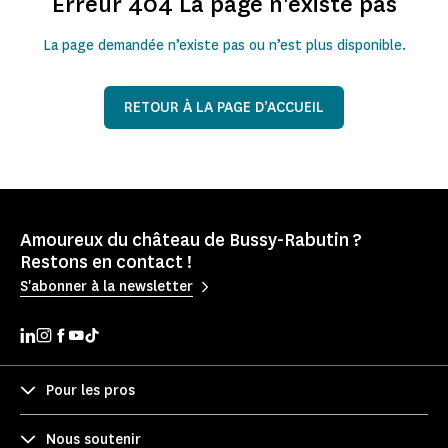
Erreur 404 La page n'existe pas
La page demandée n’existe pas ou n’est plus disponible.
RETOUR À LA PAGE D’ACCUEIL
Amoureux du château de Bussy-Rabutin ?
Restons en contact !
S'abonner à la newsletter
Pour les pros
Nous soutenir