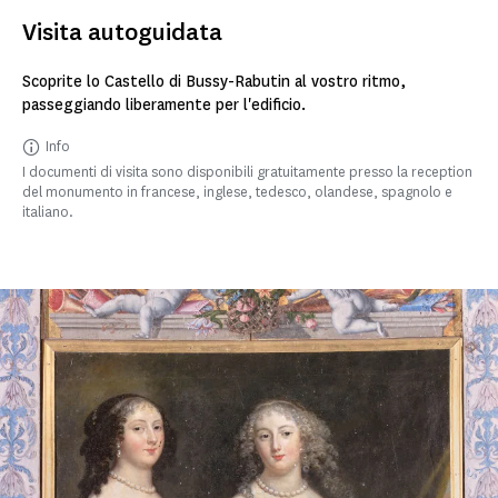
Visita autoguidata
Scoprite lo Castello di Bussy-Rabutin al vostro ritmo,
passeggiando liberamente per l'edificio.
Info
I documenti di visita sono disponibili gratuitamente presso la reception
del monumento in francese, inglese, tedesco, olandese, spagnolo e
italiano.