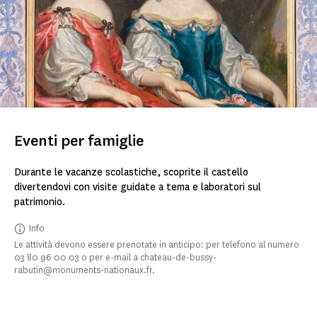
Eventi per famiglie
Durante le vacanze scolastiche, scoprite il castello
divertendovi con visite guidate a tema e laboratori sul
patrimonio.
Info
Le attività devono essere prenotate in anticipo: per telefono al numero
03 80 96 00 03 o per e-mail a chateau-de-bussy-
rabutin@monuments-nationaux.fr.