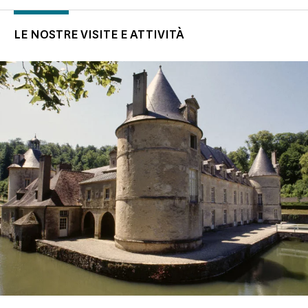
LE NOSTRE VISITE E ATTIVITÀ