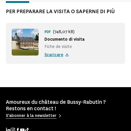
PER PREPARARE LA VISITA O SAPERNE DI PIÙ
(748,07 kB)
PDF
Documento di visita
Fiche de visite
Scaricare
Amoureux du château de Bussy-Rabutin ?
Restons en contact !
S'abonner à la newsletter