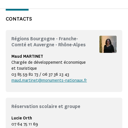
CONTACTS
Régions Bourgogne - Franche-
Comté et Auvergne - Rhône-Alpes
Maud MARTINET
Chargée de développement économique
et touristique
03 85 59 82 73 / 06 37 36 23 43
maud.martinet@monuments-nationaux.fr
Réservation scolaire et groupe
Lucie Orth
07 64 75 11 69