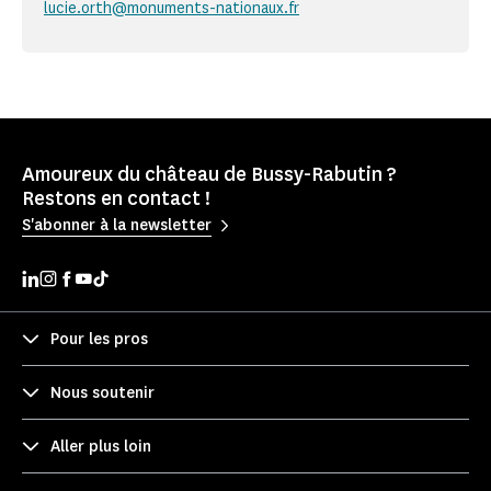
lucie.orth@monuments-nationaux.fr
Amoureux du château de Bussy-Rabutin ?
Restons en contact !
S'abonner à la newsletter
Pour les pros
Nous soutenir
Aller plus loin