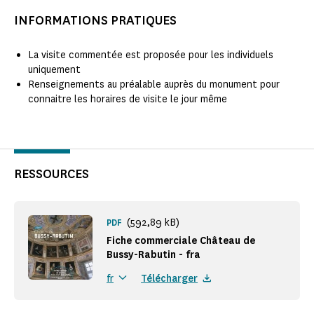
INFORMATIONS PRATIQUES
La visite commentée est proposée pour les individuels
uniquement
Renseignements au préalable auprès du monument pour
connaitre les horaires de visite le jour même
RESSOURCES
(592,89 kB)
PDF
Fiche commerciale Château de
Bussy-Rabutin - fra
Télécharger
fr