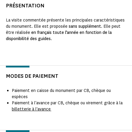
PRÉSENTATION
La visite commentée présente les principales caractéristiques
du monument. Elle est proposée
sans supplément
. Elle peut
être réalisée
en français toute l’année en fonction de la
disponibilité des guides
.
MODES DE PAIEMENT
Paiement en caisse du monument par CB, chèque ou
espèces
Paiement à l'avance par CB, chèque ou virement grâce à la
billetterie à l'avance