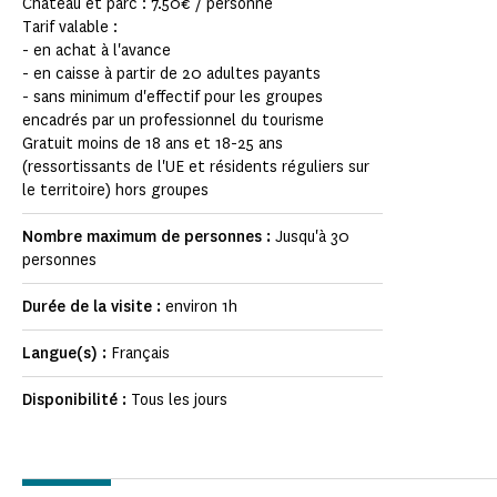
Château et parc : 7.50€ / personne
Tarif valable :
- en achat à l'avance
- en caisse à partir de 20 adultes payants
- sans minimum d'effectif pour les groupes
encadrés par un professionnel du tourisme
Gratuit moins de 18 ans et 18-25 ans
(ressortissants de l'UE et résidents réguliers sur
le territoire) hors groupes
Nombre maximum de personnes :
Jusqu'à 30
personnes
Durée de la visite :
environ 1h
Langue(s) :
Français
Disponibilité :
Tous les jours