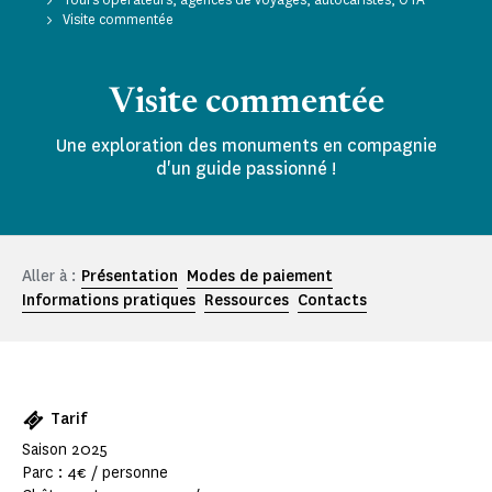
Visite commentée
Visite commentée
Une exploration des monuments en compagnie
d'un guide passionné !
Aller à :
Présentation
Modes de paiement
Informations pratiques
Ressources
Contacts
Tarif
Saison 2025
Parc : 4€ / personne