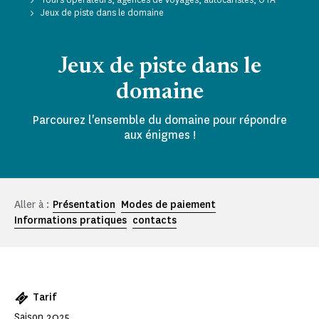
Jeux de piste dans le domaine
Jeux de piste dans le
domaine
Parcourez l'ensemble du domaine pour répondre
aux énigmes !
Aller à :
Présentation
Modes de paiement
Informations pratiques
contacts
Tarif
Saison 2025