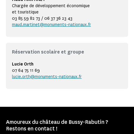
Chargée de développement économique
et touristique
03 85 59 82 73 / 06 37 36 23 43
maud.martinet@monuments-nationaux.fr
Réservation scolaire et groupe
Lucie Orth
07 64 75 11 69
lucie.orth@monuments-nationaux.fr
Amoureux du château de Bussy-Rabutin ?
Restons en contact !