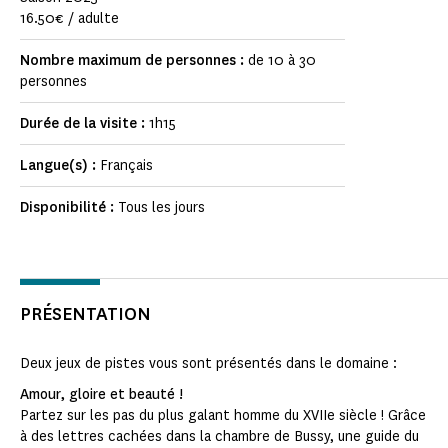
16.50€ / adulte
Nombre maximum de personnes :
de 10 à 30
personnes
Durée de la visite :
1h15
Langue(s) :
Français
Disponibilité :
Tous les jours
PRÉSENTATION
Deux jeux de pistes vous sont présentés dans le domaine :
Amour, gloire et beauté !
Partez sur les pas du plus galant homme du XVIIe siècle ! Grâce
à des lettres cachées dans la chambre de Bussy, une guide du