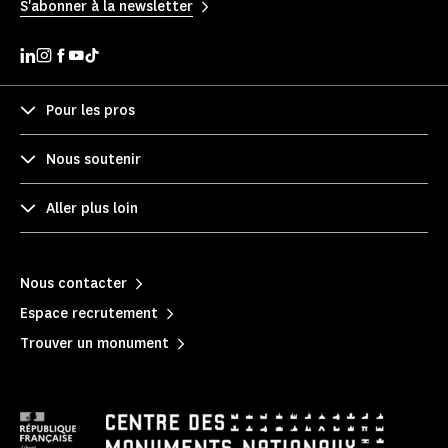
S'abonner à la newsletter
Pour les pros
Nous soutenir
Aller plus loin
Nous contacter
Espace recrutement
Trouver un monument