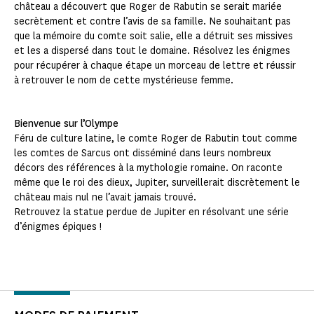
château a découvert que Roger de Rabutin se serait mariée
secrètement et contre l’avis de sa famille. Ne souhaitant pas
que la mémoire du comte soit salie, elle a détruit ses missives
et les a dispersé dans tout le domaine. Résolvez les énigmes
pour récupérer à chaque étape un morceau de lettre et réussir
à retrouver le nom de cette mystérieuse femme.
Bienvenue sur l’Olympe
Féru de culture latine, le comte Roger de Rabutin tout comme
les comtes de Sarcus ont disséminé dans leurs nombreux
décors des références à la mythologie romaine. On raconte
même que le roi des dieux, Jupiter, surveillerait discrètement le
château mais nul ne l’avait jamais trouvé.
Retrouvez la statue perdue de Jupiter en résolvant une série
d’énigmes épiques !