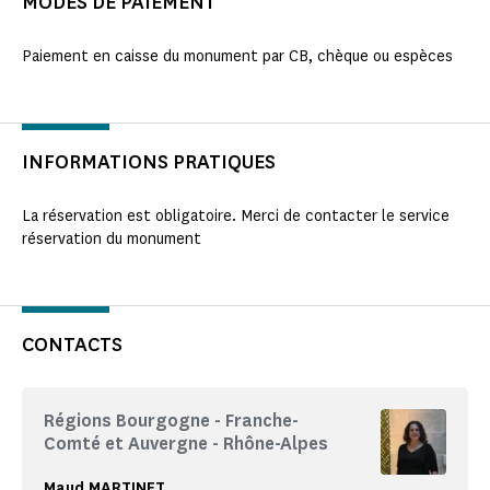
MODES DE PAIEMENT
Paiement en caisse du monument par CB, chèque ou espèces
INFORMATIONS PRATIQUES
La réservation est obligatoire. Merci de contacter le service
réservation du monument
CONTACTS
Régions Bourgogne - Franche-
Comté et Auvergne - Rhône-Alpes
Maud MARTINET