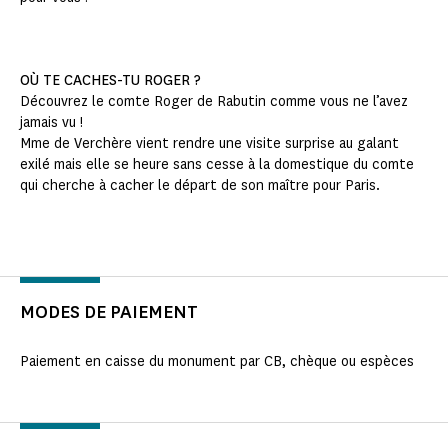
OÙ TE CACHES-TU ROGER ?
Découvrez le comte Roger de Rabutin comme vous ne l’avez
jamais vu !
Mme de Verchère vient rendre une visite surprise au galant
exilé mais elle se heure sans cesse à la domestique du comte
qui cherche à cacher le départ de son maître pour Paris.
MODES DE PAIEMENT
Paiement en caisse du monument par CB, chèque ou espèces