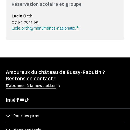
Réservation scolaire et groupe
Lucie Orth
07 64 75 11 69
lucie.orth@monuments-nationaux.fr
Amoureux du château de Bussy-Rabutin ?
Restons en contact !
S'abonner à la newsletter
Pour les pros