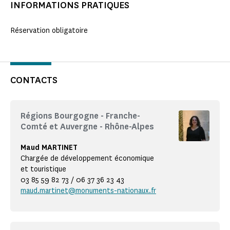
INFORMATIONS PRATIQUES
Réservation obligatoire
CONTACTS
Régions Bourgogne - Franche-
Comté et Auvergne - Rhône-Alpes
Maud MARTINET
Chargée de développement économique
et touristique
03 85 59 82 73 / 06 37 36 23 43
maud.martinet@monuments-nationaux.fr