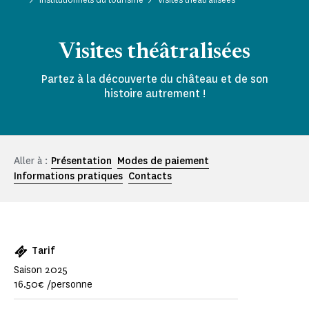
Visites théâtralisées
Partez à la découverte du château et de son
histoire autrement !
Aller à :
Présentation
Modes de paiement
Informations pratiques
Contacts
Tarif
Saison 2025
16.50€ /personne