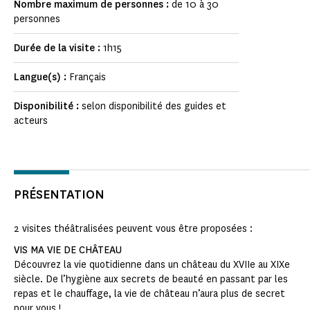
Nombre maximum de personnes :
de 10 à 30
personnes
Durée de la visite :
1h15
Langue(s) :
Français
Disponibilité :
selon disponibilité des guides et
acteurs
PRÉSENTATION
2 visites théâtralisées peuvent vous être proposées :
VIS MA VIE DE CHÂTEAU
Découvrez la vie quotidienne dans un château du XVIIe au XIXe
siècle. De l’hygiène aux secrets de beauté en passant par les
repas et le chauffage, la vie de château n’aura plus de secret
pour vous !