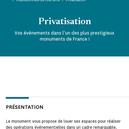
Privatisation
Vos événements dans l'un des plus prestigieux
monuments de France !
PRÉSENTATION
Le monument vous propose de louer ses espaces pour réaliser
des opérations événementielles dans un cadre remarquable.