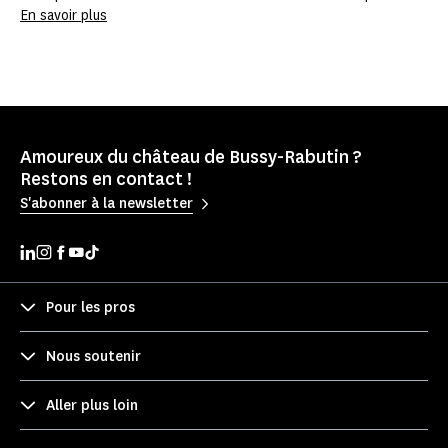
En savoir plus
Amoureux du château de Bussy-Rabutin ?
Restons en contact !
S'abonner à la newsletter
Pour les pros
Nous soutenir
Aller plus loin