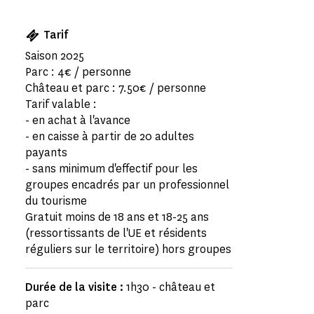
Tarif
Saison 2025
Parc : 4€ / personne
Château et parc : 7.50€ / personne
Tarif valable :
- en achat à l'avance
- en caisse à partir de 20 adultes
payants
- sans minimum d'effectif pour les
groupes encadrés par un professionnel
du tourisme
Gratuit moins de 18 ans et 18-25 ans
(ressortissants de l'UE et résidents
réguliers sur le territoire) hors groupes
Durée de la visite :
1h30 - château et
parc