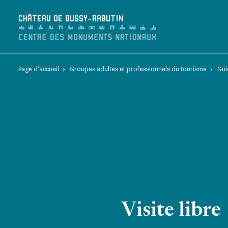
Panneau de gestion des cookies
CHÂTEAU DE BUSSY-RABUTIN
Page d'accueil
Groupes adultes et professionnels du tourisme
Gui
Visite libre