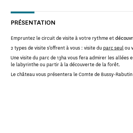
PRÉSENTATION
Empruntez le circuit de visite à votre rythme et
découvr
2 types de visite s'offrent à vous : visite du
parc seul
ou v
Une visite du parc de 13ha vous fera admirer les allées 
le labyrinthe ou partir à la découverte de la forêt.
Le château vous présentera le Comte de Bussy-Rabutin 