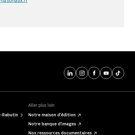
nationaux.fr
Aller plus loin
y-Rabutin
Notre maison d'édition
Notre banque d'images
Nos ressources documentaires