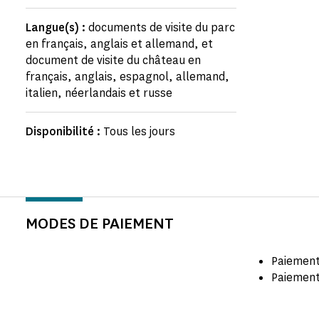
Langue(s) :
documents de visite du parc
en français, anglais et allemand, et
document de visite du château en
français, anglais, espagnol, allemand,
italien, néerlandais et russe
Disponibilité :
Tous les jours
MODES DE PAIEMENT
Paiement
Paiement