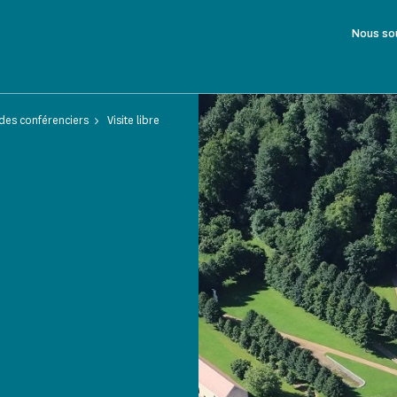
Nous so
des conférenciers
Visite libre