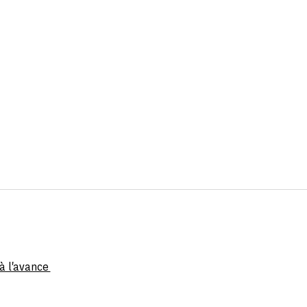
 à l'avance