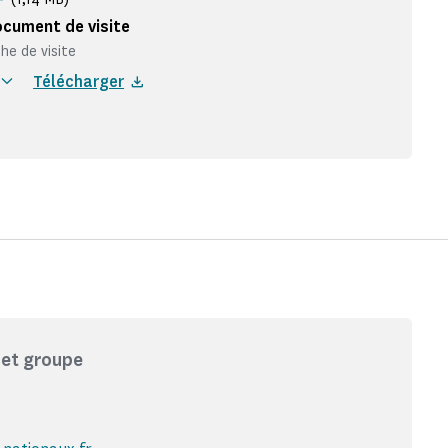
cument de visite
che de visite
Télécharger
 et groupe