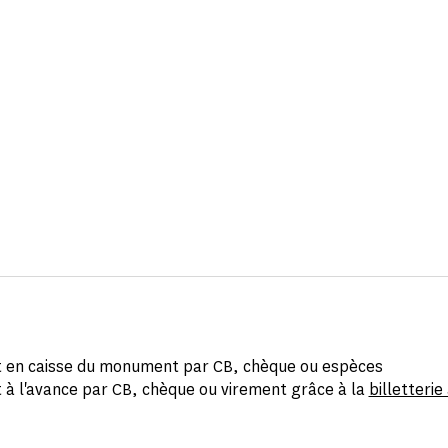
 en caisse du monument par CB, chèque ou espèces
 à l'avance par CB, chèque ou virement grâce à la
billetterie