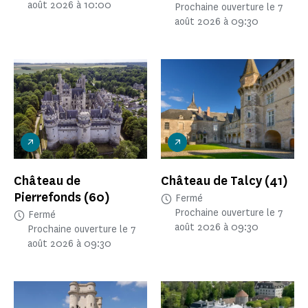
août 2026 à 10:00
Prochaine ouverture le 7
août 2026 à 09:30
Château de
Château de Talcy
(41)
Pierrefonds
(60)
Fermé
Prochaine ouverture le 7
Fermé
août 2026 à 09:30
Prochaine ouverture le 7
août 2026 à 09:30