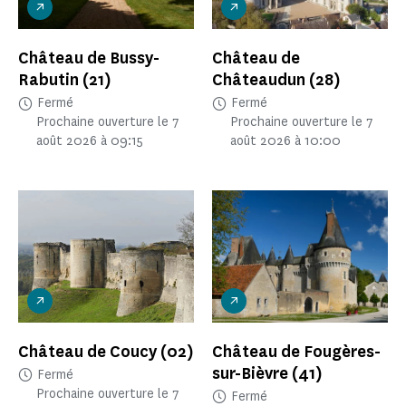
Château de Bussy-
Château de
Rabutin
(21)
Châteaudun
(28)
Fermé
Fermé
Prochaine ouverture le 7
Prochaine ouverture le 7
août 2026 à 09:15
août 2026 à 10:00
Château de Coucy
(02)
Château de Fougères-
sur-Bièvre
(41)
Fermé
Prochaine ouverture le 7
Fermé