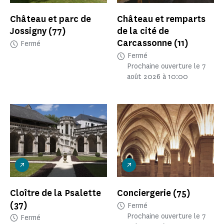
Château et parc de
Château et remparts
Jossigny
(77)
de la cité de
Carcassonne
(11)
Fermé
Fermé
Prochaine ouverture le 7
août 2026 à 10:00
Cloître de la Psalette
Conciergerie
(75)
(37)
Fermé
Prochaine ouverture le 7
Fermé