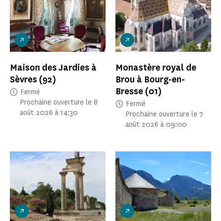
Maison des Jardies à
Monastère royal de
Sèvres
(92)
Brou à Bourg-en-
Bresse
(01)
Fermé
Prochaine ouverture le 8
Fermé
août 2026 à 14:30
Prochaine ouverture le 7
août 2026 à 09:00