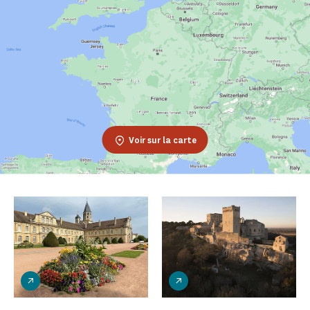
Voir sur la carte