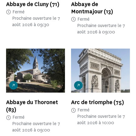
Abbaye de Cluny
(71)
Abbaye de
Montmajour
(13)
Fermé
Prochaine ouverture le 7
Fermé
août 2026 à 09:30
Prochaine ouverture le 7
août 2026 à 09:00
Abbaye du Thoronet
Arc de triomphe
(75)
(83)
Fermé
Prochaine ouverture le 7
Fermé
août 2026 à 10:00
Prochaine ouverture le 7
août 2026 à 09:00