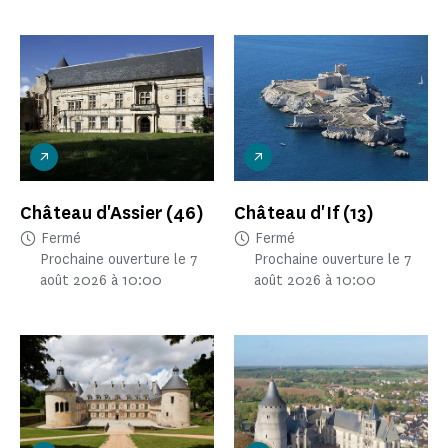
Château d'Assier
(46)
Château d'If
(13)
Fermé
Fermé
Prochaine ouverture le 7
Prochaine ouverture le 7
août 2026 à 10:00
août 2026 à 10:00