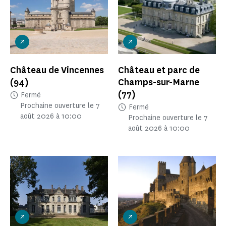
Château de Vincennes
Château et parc de
(94)
Champs-sur-Marne
(77)
Fermé
Prochaine ouverture le 7
Fermé
août 2026 à 10:00
Prochaine ouverture le 7
août 2026 à 10:00