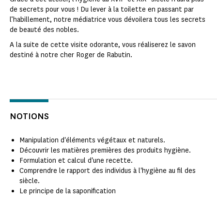
de secrets pour vous ! Du lever à la toilette en passant par
l’habillement, notre médiatrice vous dévoilera tous les secrets
de beauté des nobles.
A la suite de cette visite odorante, vous réaliserez le savon
destiné à notre cher Roger de Rabutin.
NOTIONS
Manipulation d'éléments végétaux et naturels.
Découvrir les matières premières des produits hygiène.
Formulation et calcul d'une recette.
Comprendre le rapport des individus à l'hygiène au fil des
siècle.
Le principe de la saponification