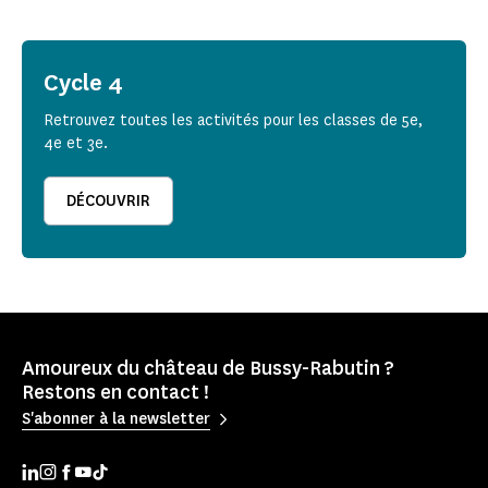
Cycle 4
Retrouvez toutes les activités pour les classes de 5e,
4e et 3e.
DÉCOUVRIR
Amoureux du château de Bussy-Rabutin ?
Restons en contact !
S'abonner à la newsletter