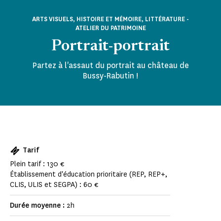
ARTS VISUELS, HISTOIRE ET MÉMOIRE, LITTÉRATURE -
ATELIER DU PATRIMOINE
Portrait-portrait
Partez à l'assaut du portrait au château de
Bussy-Rabutin !
Tarif
Plein tarif : 130 €
Établissement d'éducation prioritaire (REP, REP+,
CLIS, ULIS et SEGPA) : 60 €
Durée moyenne :
2h