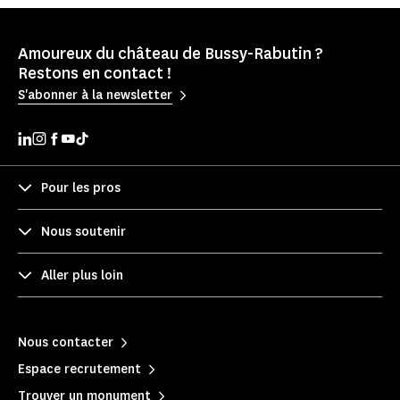
Amoureux du château de Bussy-Rabutin ?
Restons en contact !
S'abonner à la newsletter
Pour les pros
Nous soutenir
Aller plus loin
Nous contacter
Espace recrutement
Trouver un monument