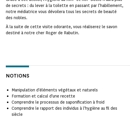
de secrets : du lever à la toilette en passant par l’habillement,
notre médiatrice vous dévoilera tous les secrets de beauté
des nobles.
À la suite de cette visite odorante, vous réaliserez le savon
destiné à notre cher Roger de Rabutin.
NOTIONS
Manipulation d'éléments végétaux et naturels
Formation et calcul d'une recette
Comprendre le processus de saponification à froid
Comprendre le rapport des individus à l'hygiène au fil des
siècle