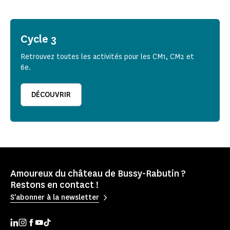
Cycle 3
Retrouvez toutes les activités pour les CM1, CM2 et
6e.
DÉCOUVRIR
Amoureux du château de Bussy-Rabutin ?
Restons en contact !
S'abonner à la newsletter