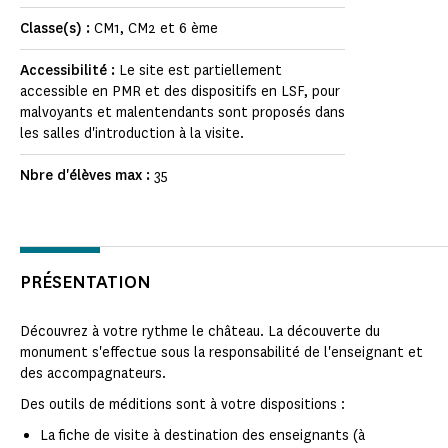
Classe(s) :
CM1, CM2 et 6 ème
Accessibilité :
Le site est partiellement
accessible en PMR et des dispositifs en LSF, pour
malvoyants et malentendants sont proposés dans
les salles d'introduction à la visite.
Nbre d'élèves max :
35
PRÉSENTATION
Découvrez à votre rythme le château. La découverte du
monument s'effectue sous la responsabilité de l'enseignant et
des accompagnateurs.
Des outils de méditions sont à votre dispositions :
La fiche de visite à destination des enseignants (à