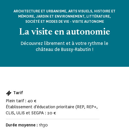
ARCHITECTURE ET URBANISME, ARTS VISUELS, HISTOIRE ET
MÉMOIRE, JARDIN ET ENVIRONNEMENT, LITTÉRATURE,
SOCIÉTÉ ET MODES DE VIE - VISITE AUTONOME
La visite en autonomie
Découvrez librement et à votre rythme le
château de Bussy-Rabutin !
Tarif
Plein tarif : 40 €
Établissement d'éducation prioritaire (REP, REP+,
CLIS, ULIS et SEGPA : 20 €
Durée moyenne :
1h30