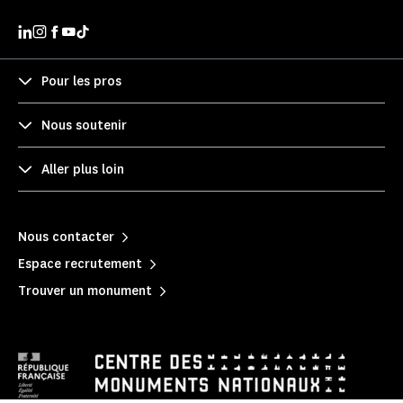
Pour les pros
Nous soutenir
Aller plus loin
Nous contacter
Espace recrutement
Trouver un monument