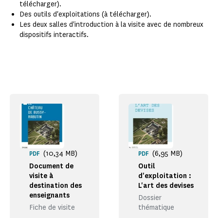
télécharger).
Des outils d'exploitations (à télécharger).
Les deux salles d'introduction à la visite avec de nombreux
dispositifs interactifs.
(10,34 MB)
(6,95 MB)
PDF
PDF
Document de
Outil
visite à
d'exploitation :
destination des
L'art des devises
enseignants
Dossier
Fiche de visite
thématique