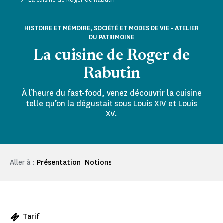
HISTOIRE ET MÉMOIRE, SOCIÉTÉ ET MODES DE VIE - ATELIER
DU PATRIMOINE
La cuisine de Roger de
Rabutin
À l’heure du fast-food, venez découvrir la cuisine
telle qu’on la dégustait sous Louis XIV et Louis
XV.
Aller à :
Présentation
Notions
Tarif