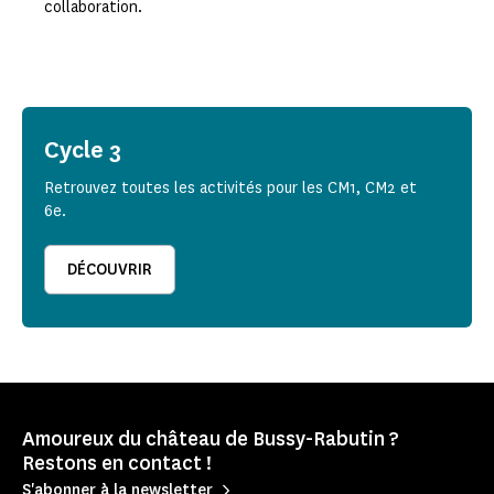
collaboration.
Cycle 3
Retrouvez toutes les activités pour les CM1, CM2 et
6e.
DÉCOUVRIR
Amoureux du château de Bussy-Rabutin ?
Restons en contact !
S'abonner à la newsletter