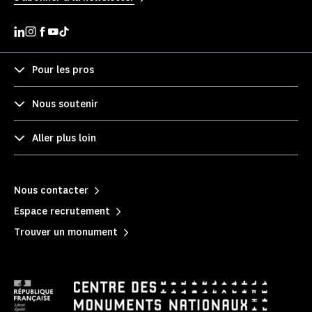
Pour les pros
Nous soutenir
Aller plus loin
Nous contacter
Espace recrutement
Trouver un monument