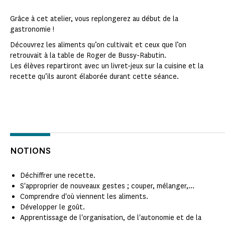
Grâce à cet atelier, vous replongerez au début de la
gastronomie !
Découvrez les aliments qu’on cultivait et ceux que l’on
retrouvait à la table de Roger de Bussy-Rabutin.
Les élèves repartiront avec un livret-jeux sur la cuisine et la
recette qu’ils auront élaborée durant cette séance.
NOTIONS
Déchiffrer une recette.
S'approprier de nouveaux gestes ; couper, mélanger,...
Comprendre d'où viennent les aliments.
Développer le goût.
Apprentissage de l'organisation, de l'autonomie et de la