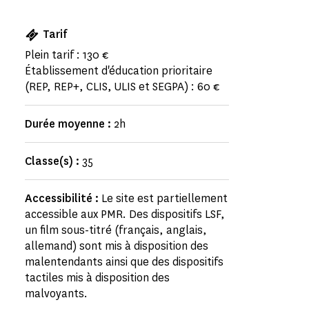
Tarif
Plein tarif : 130 €
Établissement d'éducation prioritaire
(REP, REP+, CLIS, ULIS et SEGPA) : 60 €
Durée moyenne :
2h
Classe(s) :
35
Accessibilité :
Le site est partiellement
accessible aux PMR. Des dispositifs LSF,
un film sous-titré (français, anglais,
allemand) sont mis à disposition des
malentendants ainsi que des dispositifs
tactiles mis à disposition des
malvoyants.