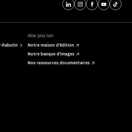
Aller plus loin
y-Rabutin
Notre maison d'édition
Notre banque d'images
Nos ressources documentaires