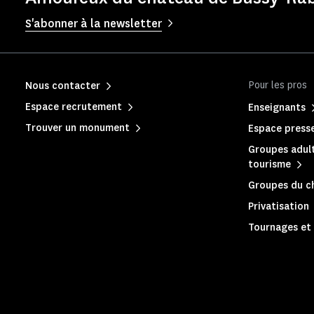
S'abonner à la newsletter
Pour les pros
Nous contacter
Espace recrutement
Enseignants
Trouver un monument
Espace press
Groupes adult
tourisme
Groupes du c
Privatisation
Tournages et 