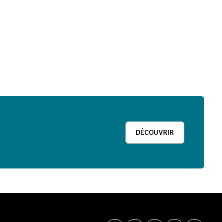
DÉCOUVRIR