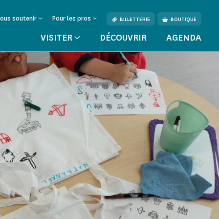
ous soutenir
Pour les pros
BILLETTERIE
BOUTIQUE
VISITER
DÉCOUVRIR
AGENDA