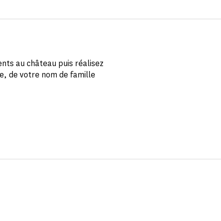
ents au château puis réalisez
ie, de votre nom de famille