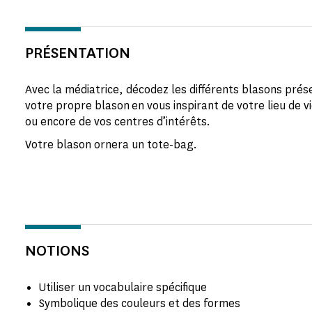
PRÉSENTATION
Avec la médiatrice, décodez les différents blasons prés
votre propre blason en vous inspirant de votre lieu de v
ou encore de vos centres d’intérêts.
Votre blason ornera un tote-bag.
NOTIONS
Utiliser un vocabulaire spécifique
Symbolique des couleurs et des formes