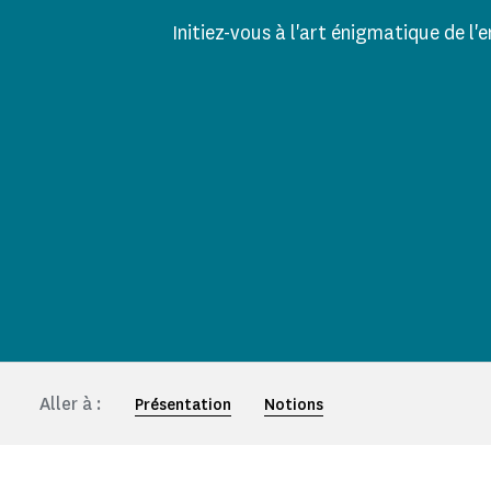
Initiez-vous à l'art énigmatique de l'
Aller à :
Présentation
Notions