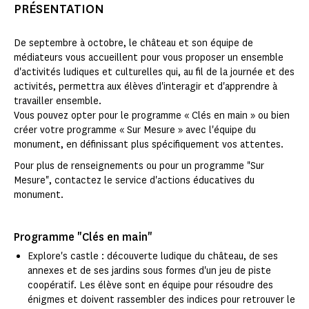
PRÉSENTATION
De septembre à octobre, le château et son équipe de
médiateurs vous accueillent pour vous proposer un ensemble
d'activités ludiques et culturelles qui, au fil de la journée et des
activités, permettra aux élèves d'interagir et d'apprendre à
travailler ensemble.
Vous pouvez opter pour le programme « Clés en main » ou bien
créer votre programme « Sur Mesure » avec l'équipe du
monument, en définissant plus spécifiquement vos attentes.
Pour plus de renseignements ou pour un programme "Sur
Mesure", contactez le service d'actions éducatives du
monument.
Programme "Clés en main"
Explore's castle : découverte ludique du château, de ses
annexes et de ses jardins sous formes d'un jeu de piste
coopératif. Les élève sont en équipe pour résoudre des
énigmes et doivent rassembler des indices pour retrouver le