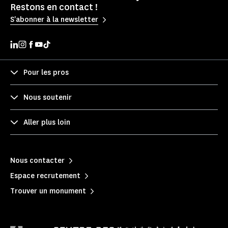
Restons en contact !
S'abonner à la newsletter
Pour les pros
Nous soutenir
Aller plus loin
Nous contacter
Espace recrutement
Trouver un monument