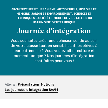
ARCHITECTURE ET URBANISME, ARTS VISUELS, HISTOIRE ET
MÉMOIRE, JARDIN ET ENVIRONNEMENT, SCIENCES ET
TECHNIQUES, SOCIÉTÉ ET MODES DE VIE - ATELIER DU
PATRIMOINE, VISITE LUDIQUE
Journée d'intégration
Vous souhaitez créer une cohésion solide au sein
de votre classe tout en sensibilisant les élèves à
leur patrimoine ? Vous voulez allier culture et
moment ludique ? Nos journées d'intégration
sont faites pour vous !
Aller à :
Présentation
Notions
Les journées d'intégration BAAM