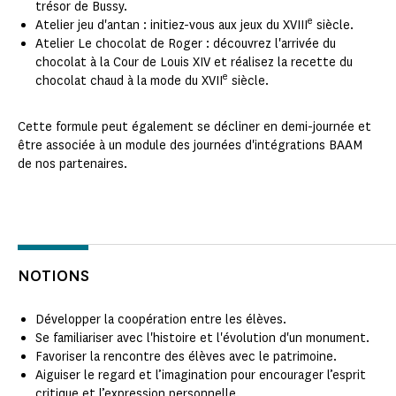
trésor de Bussy.
e
Atelier jeu d'antan : initiez-vous aux jeux du XVIII
siècle.
Atelier Le chocolat de Roger : découvrez l'arrivée du
chocolat à la Cour de Louis XIV et réalisez la recette du
e
chocolat chaud à la mode du XVII
siècle.
Cette formule peut également se décliner en demi-journée et
être associée à un module des journées d'intégrations BAAM
de nos partenaires.
NOTIONS
Développer la coopération entre les élèves.
Se familiariser avec l'histoire et l'évolution d'un monument.
Favoriser la rencontre des élèves avec le patrimoine.
Aiguiser le regard et l’imagination pour encourager l’esprit
critique et l’expression personnelle.