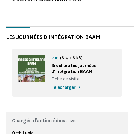
LES JOURNÉES D'INTÉGRATION BAAM
(819,08 kB)
PDF
Brochure les journées
d'intégration BAAM
Fiche de visite
Télécharger
Chargée d'action éducative
Orth Lucie