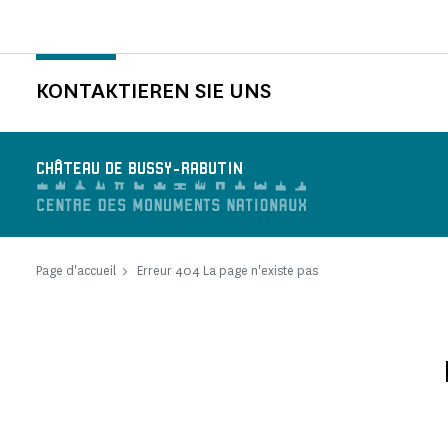
KONTAKTIEREN SIE UNS
CHÂTEAU DE BUSSY-RABUTIN
Page d'accueil
Erreur 404 La page n'existe pas