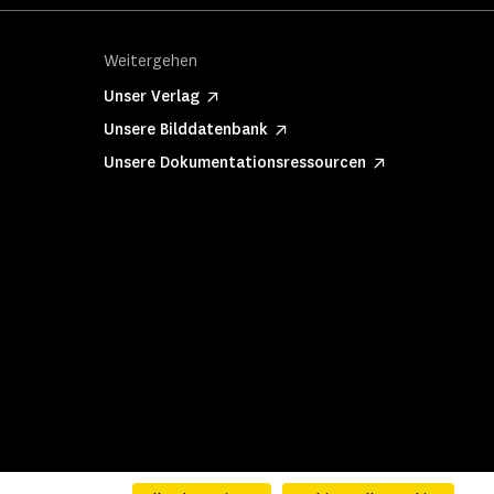
Weitergehen
Unser Verlag
Unsere Bilddatenbank
Unsere Dokumentationsressourcen