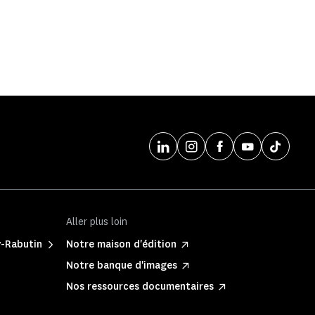
Aller plus loin
y-Rabutin
Notre maison d'édition
Notre banque d'images
Nos ressources documentaires