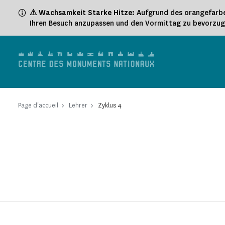
Cookie-Einstellungen
⚠ Wachsamkeit Starke Hitze:
Aufgrund des orangefarbe
Ihren Besuch anzupassen und den Vormittag zu bevorzu
Page d'accueil
Lehrer
Zyklus 4