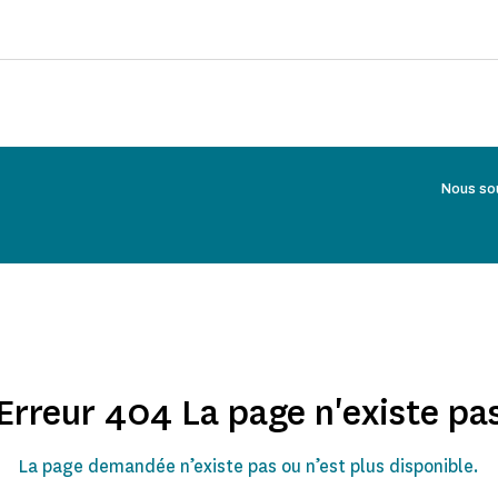
Nous so
Erreur 404 La page n'existe pa
La page demandée n’existe pas ou n’est plus disponible.