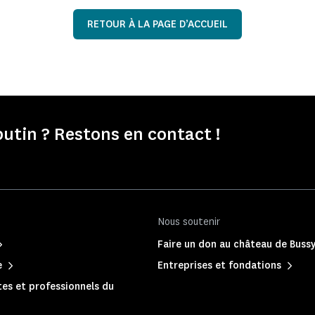
RETOUR À LA PAGE D’ACCUEIL
tin ? Restons en contact !
Nous soutenir
Faire un don au château de Buss
e
Entreprises et fondations
es et professionnels du