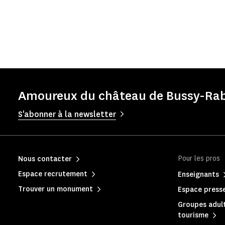
Amoureux du château de Bussy-Rabu
S'abonner à la newsletter
Pour les pros
Nous contacter
Espace recrutement
Enseignants
Trouver un monument
Espace press
Groupes adult
tourisme