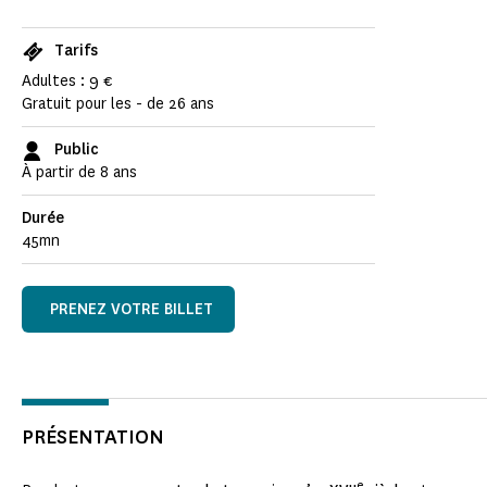
Tarifs
Adultes : 9 €
Gratuit pour les - de 26 ans
Public
À partir de 8 ans
Durée
45mn
PRENEZ VOTRE BILLET
PRÉSENTATION
e