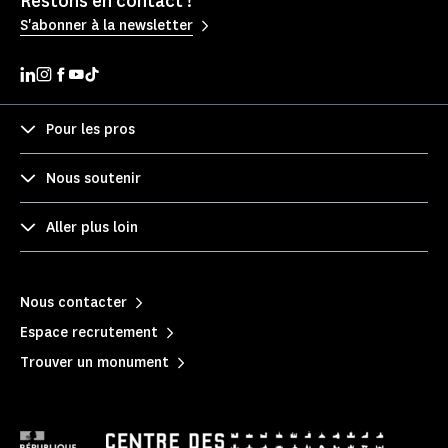
Restons en contact !
S'abonner à la newsletter
Pour les pros
Nous soutenir
Aller plus loin
Nous contacter
Espace recrutement
Trouver un monument