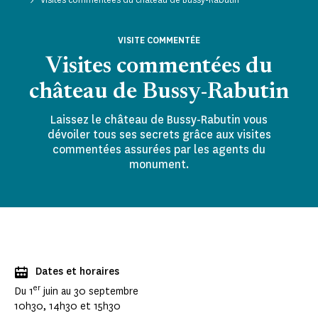
VISITE COMMENTÉE
Visites commentées du
château de Bussy-Rabutin
Laissez le château de Bussy-Rabutin vous
dévoiler tous ses secrets grâce aux visites
commentées assurées par les agents du
monument.
Dates et horaires
er
Du 1
juin au 30 septembre
10h30, 14h30 et 15h30