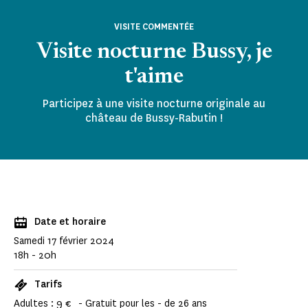
VISITE COMMENTÉE
Visite nocturne Bussy, je
t'aime
Participez à une visite nocturne originale au
château de Bussy-Rabutin !
Date et horaire
Samedi 17 février 2024
18h - 20h
Tarifs
Adultes : 9 € - Gratuit pour les - de 26 ans