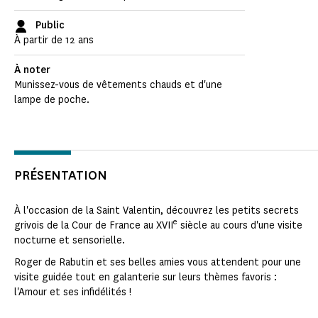
Public
À partir de 12 ans
À noter
Munissez-vous de vêtements chauds et d'une
lampe de poche.
PRÉSENTATION
À l'occasion de la Saint Valentin, découvrez les petits secrets
e
grivois de la Cour de France au XVII
siècle au cours d'une visite
nocturne et sensorielle.
Roger de Rabutin et ses belles amies vous attendent pour une
visite guidée tout en galanterie sur leurs thèmes favoris :
l'Amour et ses infidélités !