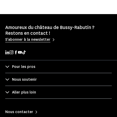
Amoureux du château de Bussy-Rabutin ?
Restons en contact !
S'abonner à la newsletter
Pour les pros
Nous soutenir
Aller plus loin
Nous contacter