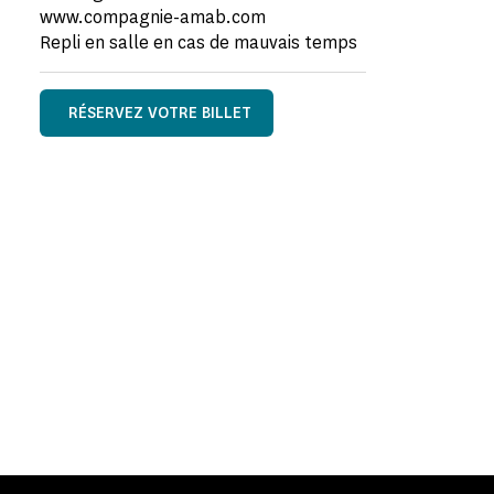
www.compagnie-amab.com
Repli en salle en cas de mauvais temps
RÉSERVEZ VOTRE BILLET