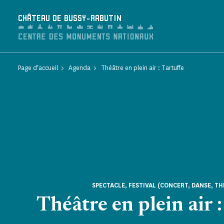
Panneau de gestion des cookies
CHÂTEAU DE BUSSY-RABUTIN
Page d'accueil
Agenda
Théâtre en plein air : Tartuffe
SPECTACLE, FESTIVAL (CONCERT, DANSE, TH
Théâtre en plein air :