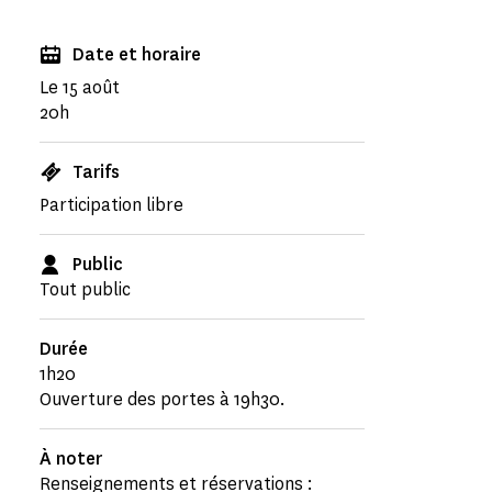
Date et horaire
Le 15 août
20h
Tarifs
Participation libre
Public
Tout public
Durée
1h20
Ouverture des portes à 19h30.
À noter
Renseignements et réservations :