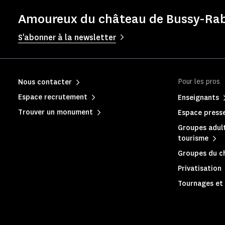
Amoureux du château de Bussy-Rabu
S'abonner à la newsletter
Pour les pros
Nous contacter
Espace recrutement
Enseignants
Trouver un monument
Espace press
Groupes adult
tourisme
Groupes du c
Privatisation
Tournages et 