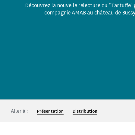
Découvrez la nouvelle relecture du "Tartuffe" 
compagnie AMAB au château de Bussy-
Aller à :
Présentation
Distribution