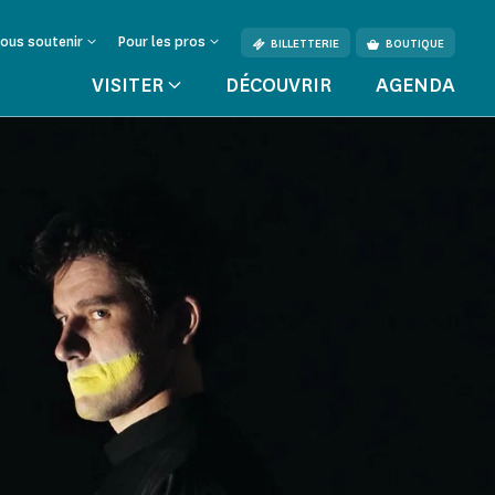
ous soutenir
Pour les pros
BILLETTERIE
BOUTIQUE
VISITER
DÉCOUVRIR
AGENDA