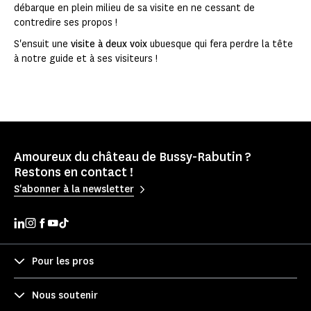
débarque en plein milieu de sa visite en ne cessant de
contredire ses propos !
S'ensuit une
visite à deux voix
ubuesque qui fera perdre la tête
à notre guide et à ses visiteurs !
Amoureux du château de Bussy-Rabutin ?
Restons en contact !
S'abonner à la newsletter
Pour les pros
Nous soutenir