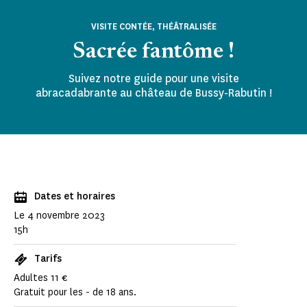
VISITE CONTÉE, THÉÂTRALISÉE
Sacrée fantôme !
Suivez notre guide pour une visite
abracadabrante au château de Bussy-Rabutin !
Dates et horaires
Le 4 novembre 2023
15h
Tarifs
Adultes 11 €
Gratuit pour les - de 18 ans.