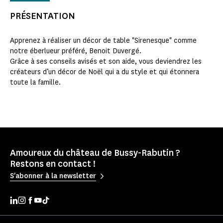
PRÉSENTATION
Apprenez à réaliser un décor de table "Sirenesque" comme
notre éberlueur préféré, Benoit Duvergé.
Grâce à ses conseils avisés et son aide, vous deviendrez les
créateurs d’un décor de Noël qui a du style et qui étonnera
toute la famille.
Amoureux du château de Bussy-Rabutin ?
Restons en contact !
S'abonner à la newsletter