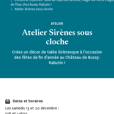
de l'Eau chez Bussy-Rabutin !
Atelier Sirènes sous cloche
ATELIER
Atelier Sirènes sous
cloche
Créez un décor de table Sirènesque à l'occasion
des fêtes de fin d'année au Château de Bussy-
Rabutin !
Dates et horaires
Les samedis 13 et 20 décembre :
10h et 14h30