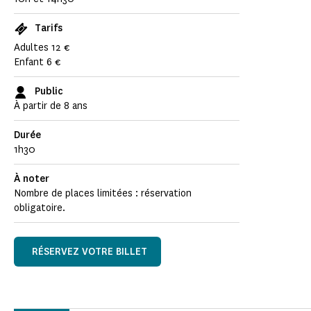
Tarifs
Adultes 12 €
Enfant 6 €
Public
À partir de 8 ans
Durée
1h30
À noter
Nombre de places limitées : réservation
obligatoire.
RÉSERVEZ VOTRE BILLET