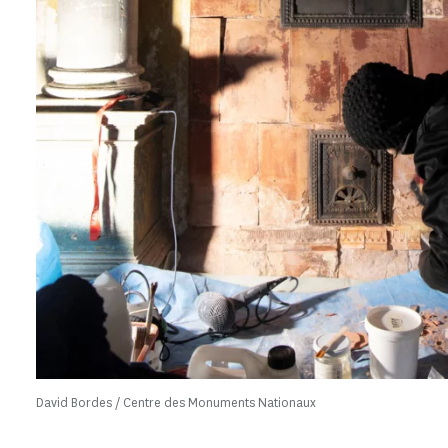
David Bordes / Centre des Monuments Nationaux