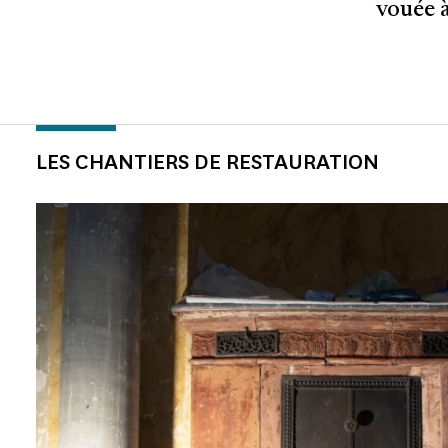
vouée à
LES CHANTIERS DE RESTAURATION