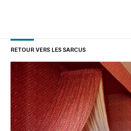
RETOUR VERS LES SARCUS