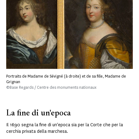
Portraits de Madame de Sévigné (à droite) et de sa fille, Madame de
Grignan
©Base Regards / Centre des monuments nationaux
La fine di un'epoca
Il 1690 segna la fine di un'epoca sia per la Corte che per la
cerchia privata della marchesa.