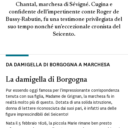
Chantal, marchesa di Sévigné. Cugina e
confidente dell'impertinente conte Roger de
Bussy-Rabutin, fu una testimone privilegiata del
suo tempo nonché un'eccezionale cronista del
Seicento.
DA DAMIGELLA DI BORGOGNA A MARCHESA
La damigella di Borgogna
Pur essendo oggi famosa per l'impressionante corrispondenza
tenuta con sua figlia, Madame de Grignan, la marchesa fu in
realtà molto più di questo. Dotata di una solida istruzione,
donna di lettere riconosciuta dai suoi pari, è infatti una delle
figure imprescindibili del Seicento!
Nata il 5 febbraio 1626, la piccola Marie rimane ben presto