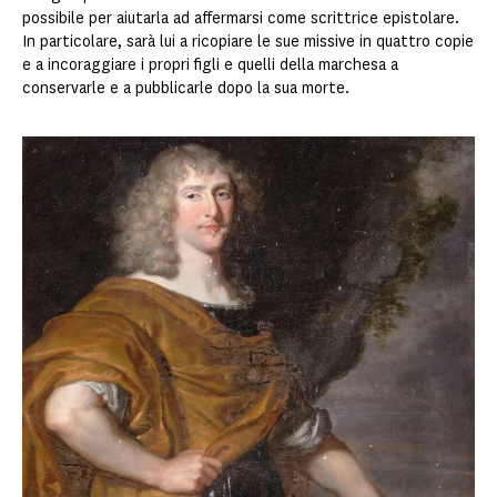
possibile per aiutarla ad affermarsi come scrittrice epistolare.
In particolare, sarà lui a ricopiare le sue missive in quattro copie
e a incoraggiare i propri figli e quelli della marchesa a
conservarle e a pubblicarle dopo la sua morte.