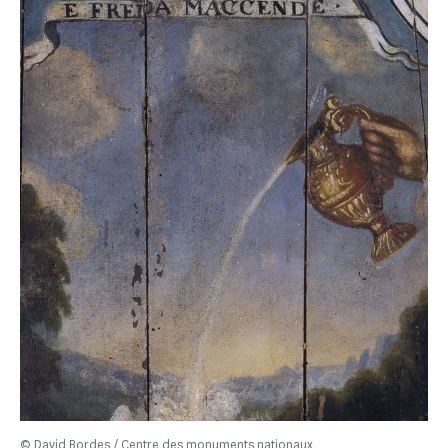
© David Bordes / Centre des monuments nationaux