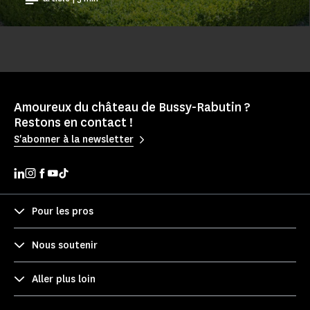
Amoureux du château de Bussy-Rabutin ?
Restons en contact !
S'abonner à la newsletter
Pour les pros
Nous soutenir
Aller plus loin