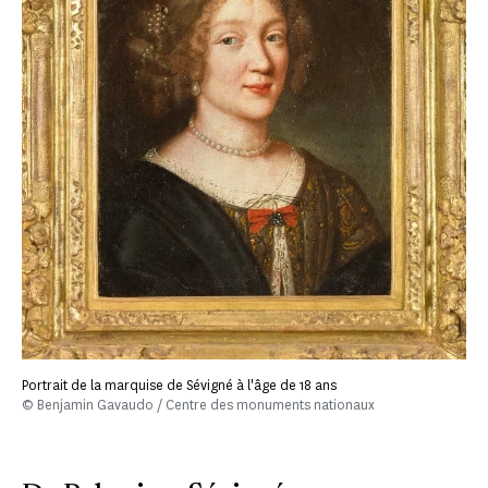
Portrait de la marquise de Sévigné à l'âge de 18 ans
© Benjamin Gavaudo / Centre des monuments nationaux