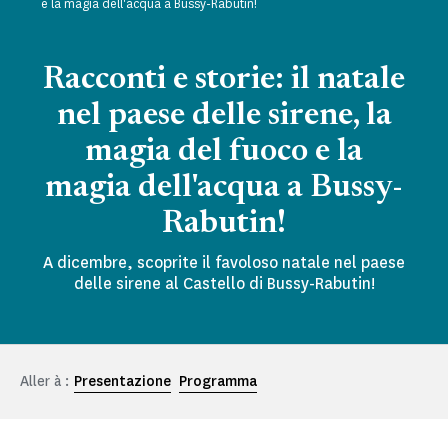
e la magia dell'acqua a Bussy-Rabutin!
Racconti e storie: il natale
nel paese delle sirene, la
magia del fuoco e la
magia dell'acqua a Bussy-
Rabutin!
A dicembre, scoprite il favoloso natale nel paese
delle sirene al Castello di Bussy-Rabutin!
Aller à :
Presentazione
Programma