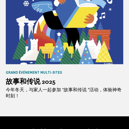
GRAND ÉVÉNEMENT MULTI-SITES
故事和传说 2025
今年冬天，与家人一起参加 "故事和传说 "活动，体验神奇
时刻！