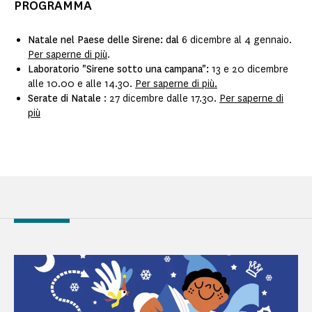
PROGRAMMA
Natale nel Paese delle Sirene: dal
6 dicembre al 4 gennaio.
Per saperne di più
.
Laboratorio "Sirene sotto una campana":
13 e 20 dicembre
alle 10.00 e alle 14.30.
Per saperne di più.
Serate di Natale
: 27 dicembre dalle 17.30.
Per saperne di
più