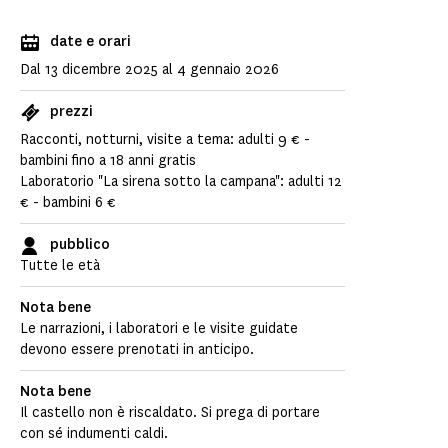
date e orari
Dal 13 dicembre 2025 al 4 gennaio 2026
prezzi
Racconti, notturni, visite a tema: adulti 9 € -
bambini fino a 18 anni gratis
Laboratorio "La sirena sotto la campana": adulti 12
€ - bambini 6 €
pubblico
Tutte le età
Nota bene
Le narrazioni, i laboratori e le visite guidate
devono essere prenotati in anticipo.
Nota bene
Il castello non è riscaldato. Si prega di portare
con sé indumenti caldi.