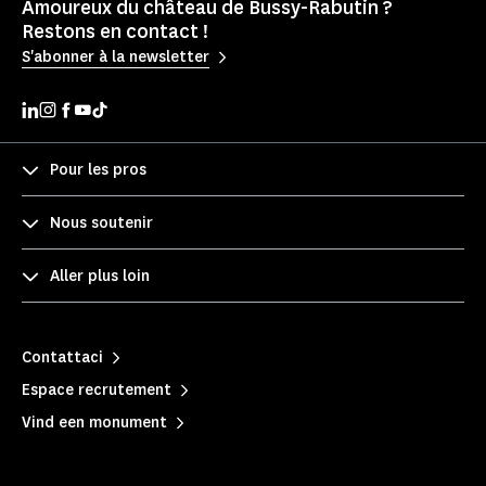
Amoureux du château de Bussy-Rabutin ?
Restons en contact !
S'abonner à la newsletter
Pour les pros
Nous soutenir
Aller plus loin
Contattaci
Espace recrutement
Vind een monument