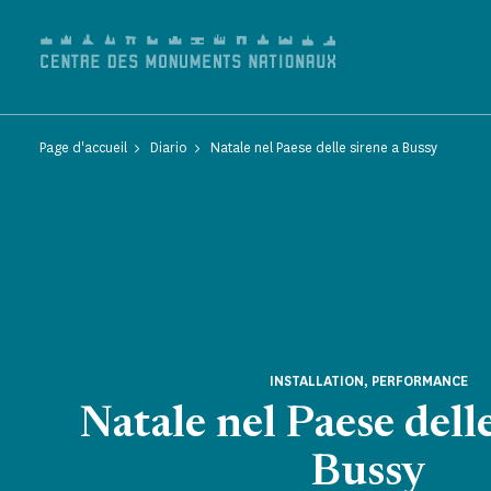
Pannello di gestione dei cookies
Page d'accueil
Diario
Natale nel Paese delle sirene a Bussy
INSTALLATION, PERFORMANCE
Natale nel Paese delle
Bussy