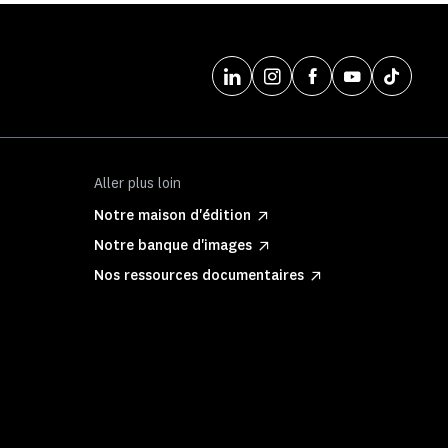
Aller plus loin
Notre maison d'édition
Notre banque d'images
Nos ressources documentaires