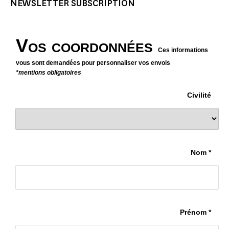
NEWSLETTER SUBSCRIPTION
Vos coordonnées
Ces informations
vous sont demandées pour personnaliser vos envois
*mentions obligatoires
Civilité
Nom *
Prénom *