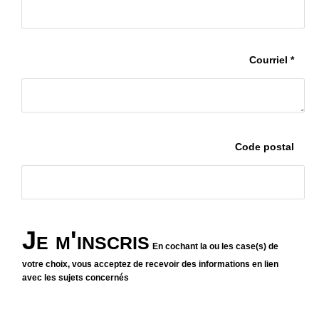
Courriel *
Code postal
Je m'inscris
En cochant la ou les case(s) de
votre choix, vous acceptez de recevoir des informations en lien
avec les sujets concernés