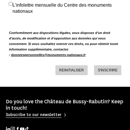
L'infolettre mensuelle du Centre des monuments
nationaux
Conformément aux dispositions légales, vous disposez d’un droit
d’accès, de modification et d’opposition aux données qui vous
concernent. Si vous souhaitez exercer ces droits, ou pour obtenir toute
information supplémentaire, contactez
:
donneespersonnelles@monuments-nationaux.fr
REINITIALISER
S'INSCRIRE
Do you love the Château de Bussy-Rabutin? Keep
in touch!
Subscribe to our newsletter