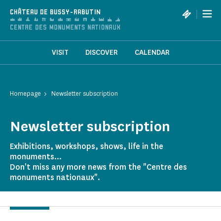
Cookies management panel
|
CHÂTEAU DE BUSSY-RABUTIN
VISIT
DISCOVER
CALENDAR
Homepage
Newsletter subscription
Newsletter subscription
Exhibitions, workshops, shows, life in the
monuments...
Don't miss any more news from the "Centre des
monuments nationaux".