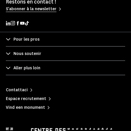
Restons en contact !
S'abonner à la newsletter
Pour les pros
Nous soutenir
Aller plus loin
Contattaci
Espace recrutement
Vind een monument