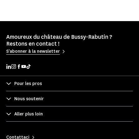
Amoureux du château de Bussy-Rabutin ?
Restons en contact !
S'abonner à la newsletter
Pour les pros
Nous soutenir
Aller plus loin
Contattaci