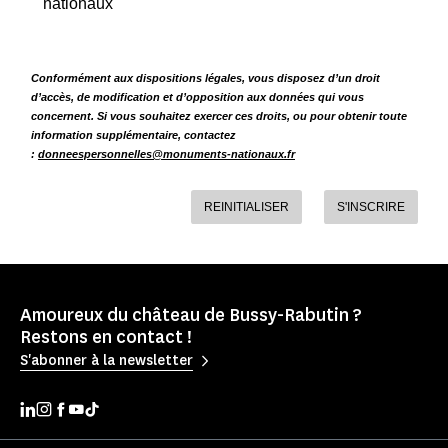
nationaux
Conformément aux dispositions légales, vous disposez d’un droit
d’accès, de modification et d’opposition aux données qui vous
concernent. Si vous souhaitez exercer ces droits, ou pour obtenir toute
information supplémentaire, contactez
:
donneespersonnelles@monuments-nationaux.fr
REINITIALISER
S'INSCRIRE
Amoureux du château de Bussy-Rabutin ?
Restons en contact !
S'abonner à la newsletter