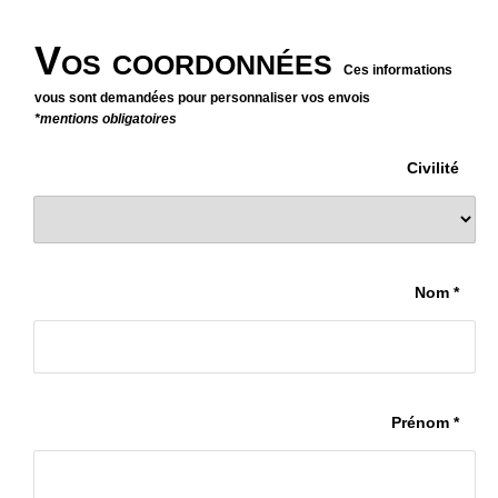
Vos coordonnées
Ces informations
vous sont demandées pour personnaliser vos envois
*mentions obligatoires
Civilité
Nom *
Prénom *