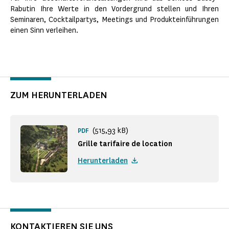
Rabutin Ihre Werte in den Vordergrund stellen und Ihren
Seminaren, Cocktailpartys, Meetings und Produkteinführungen
einen Sinn verleihen.
ZUM HERUNTERLADEN
(515,93 kB)
PDF
Grille tarifaire de location
Herunterladen
KONTAKTIEREN SIE UNS