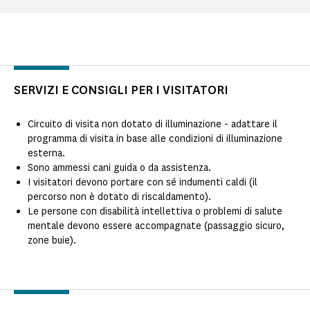
SERVIZI E CONSIGLI PER I VISITATORI
Circuito di visita non dotato di illuminazione - adattare il
programma di visita in base alle condizioni di illuminazione
esterna.
Sono ammessi cani guida o da assistenza.
I visitatori devono portare con sé indumenti caldi (il
percorso non è dotato di riscaldamento).
Le persone con disabilità intellettiva o problemi di salute
mentale devono essere accompagnate (passaggio sicuro,
zone buie).