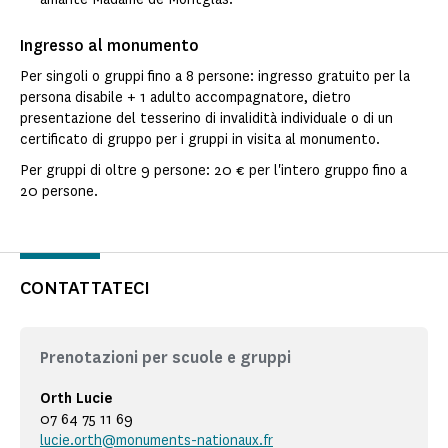
Ingresso al monumento
Per singoli o gruppi fino a 8 persone: ingresso gratuito per la
persona disabile + 1 adulto accompagnatore, dietro
presentazione del tesserino di invalidità individuale o di un
certificato di gruppo per i gruppi in visita al monumento.
Per gruppi di oltre 9 persone: 20 € per l'intero gruppo fino a
20 persone.
CONTATTATECI
Prenotazioni per scuole e gruppi
Orth Lucie
07 64 75 11 69
lucie.orth@monuments-nationaux.fr