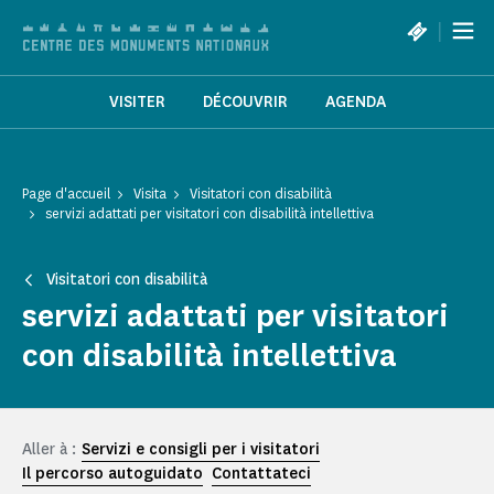
Pannello di gestione dei cookies
|
VISITER
DÉCOUVRIR
AGENDA
Page d'accueil
Visita
Visitatori con disabilità
servizi adattati per visitatori con disabilità intellettiva
Visitatori con disabilità
servizi adattati per visitatori
con disabilità intellettiva
Aller à :
Servizi e consigli per i visitatori
Il percorso autoguidato
Contattateci