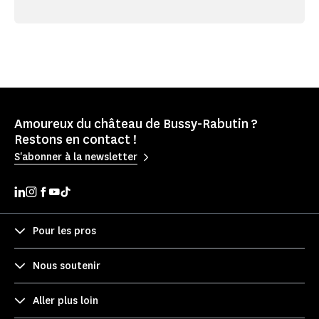
Amoureux du château de Bussy-Rabutin ?
Restons en contact !
S'abonner à la newsletter
Pour les pros
Nous soutenir
Aller plus loin