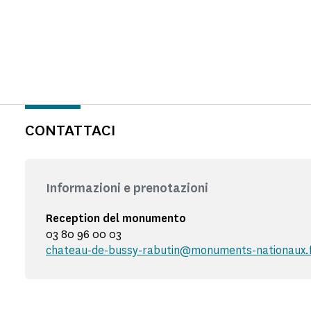
CONTATTACI
Informazioni e prenotazioni
Reception del monumento
03 80 96 00 03
chateau-de-bussy-rabutin@monuments-nationaux.