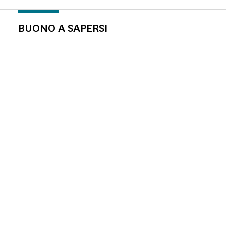
BUONO A SAPERSI