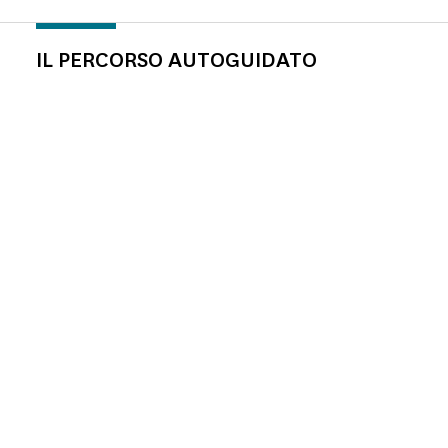
IL PERCORSO AUTOGUIDATO