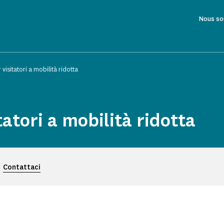
Nous so
 visitatori a mobilità ridotta
tatori a mobilità ridotta
Contattaci