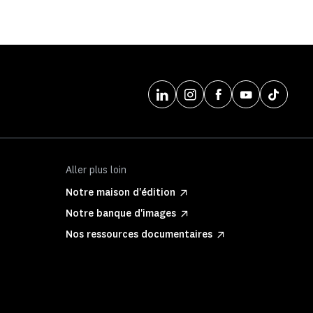
Aller plus loin
Notre maison d'édition
Notre banque d'images
Nos ressources documentaires