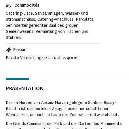
Commodités
Catering-Liste, Sanitäranlagen, Wasser- und
Stromanschluss, Catering-Anschluss, Parkplatz,
behindertengerechter Saal des großen
Gemeinwesens, Vermietung von Tischen und
Stühlen.
Preise
Private Vermietungsaktion: ab 2.400€.
PRÄSENTATION
Das im Herzen von Auxois-Morvan gelegene Schloss Bussy-
Rabutin ist das perfekte Zeugnis eines herrschaftlichen
Wohnsitzes, der sich im Laufe der Zeit weiterentwickelt hat.
Die Grands Communs, der Park und der Garten des Monuments