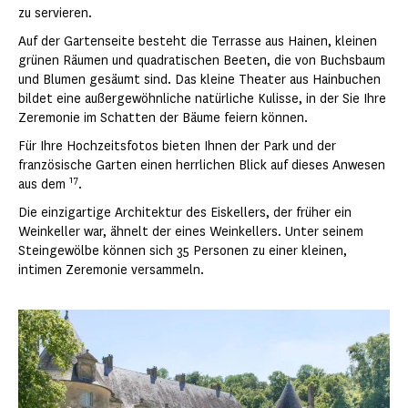
zu servieren.
Auf der Gartenseite besteht die Terrasse aus Hainen, kleinen
grünen Räumen und quadratischen Beeten, die von Buchsbaum
und Blumen gesäumt sind. Das kleine Theater aus Hainbuchen
bildet eine außergewöhnliche natürliche Kulisse, in der Sie Ihre
Zeremonie im Schatten der Bäume feiern können.
Für Ihre Hochzeitsfotos bieten Ihnen der Park und der
französische Garten einen herrlichen Blick auf dieses Anwesen
17
aus dem
.
Die einzigartige Architektur des Eiskellers, der früher ein
Weinkeller war, ähnelt der eines Weinkellers. Unter seinem
Steingewölbe können sich 35 Personen zu einer kleinen,
intimen Zeremonie versammeln.