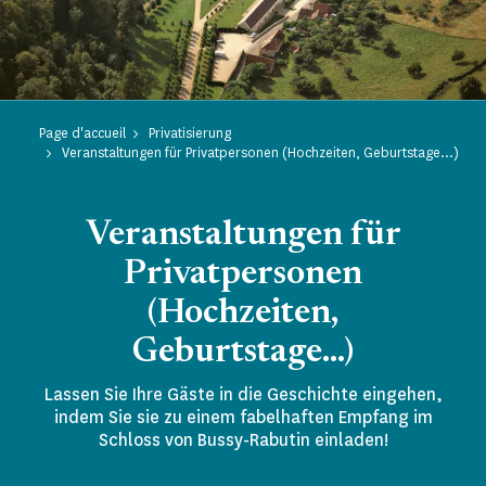
Page d'accueil
Privatisierung
Veranstaltungen für Privatpersonen (Hochzeiten, Geburtstage...)
Veranstaltungen für
Privatpersonen
(Hochzeiten,
Geburtstage...)
Lassen Sie Ihre Gäste in die Geschichte eingehen,
indem Sie sie zu einem fabelhaften Empfang im
Schloss von Bussy-Rabutin einladen!