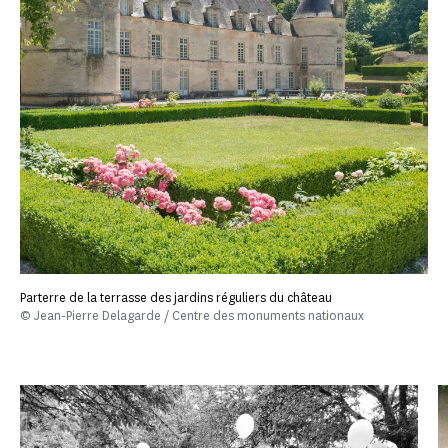
Parterre de la terrasse des jardins réguliers du château
© Jean-Pierre Delagarde / Centre des monuments nationaux