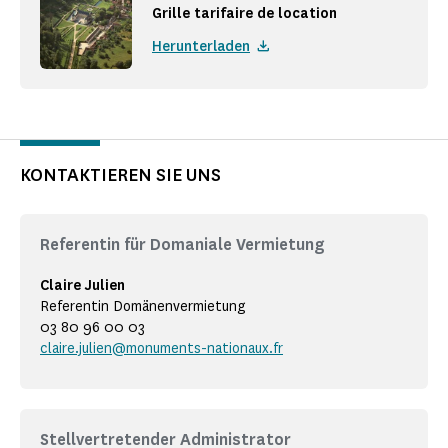
Grille tarifaire de location
Herunterladen
KONTAKTIEREN SIE UNS
Referentin für Domaniale Vermietung
Claire Julien
Referentin Domänenvermietung
03 80 96 00 03
claire.julien@monuments-nationaux.fr
Stellvertretender Administrator