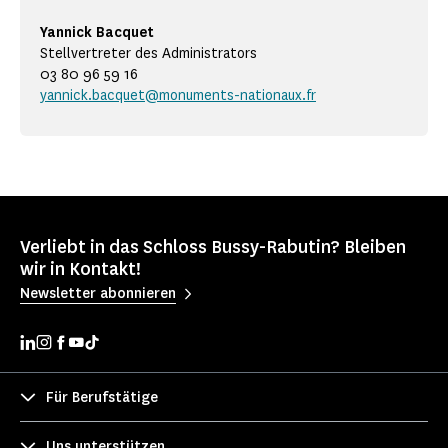
Yannick Bacquet
Stellvertreter des Administrators
03 80 96 59 16
yannick.bacquet@monuments-nationaux.fr
Verliebt in das Schloss Bussy-Rabutin? Bleiben
wir in Kontakt!
Newsletter abonnieren
Für Berufstätige
Uns unterstützen