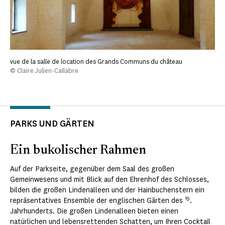
vue de la salle de location des Grands Communs du château
© Claire Julien-Callabre
PARKS UND GÄRTEN
Ein bukolischer Rahmen
Auf der Parkseite, gegenüber dem Saal des großen
Gemeinwesens und mit Blick auf den Ehrenhof des Schlosses,
bilden die großen Lindenalleen und der Hainbuchenstern ein
19
repräsentatives Ensemble der englischen Gärten des
.
Jahrhunderts. Die großen Lindenalleen bieten einen
natürlichen und lebensrettenden Schatten, um Ihren Cocktail