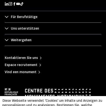
Für Berufstätige
Uns unterstützen
Weitergehen
Kontaktieren Sie uns
Espace recrutement
Vind een monument
Diese Webseite verwendet 'Cookies' um Inhalte und Anzeigen zu
personalisieren und zu analysieren. Bestimmen Sie, welche