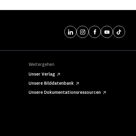
Weitergehen
Unser Verlag
Unsere Bilddatenbank
Unsere Dokumentationsressourcen