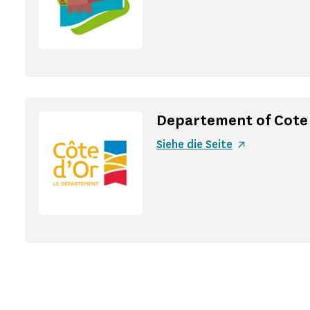
Departement of Cote 
Siehe die Seite