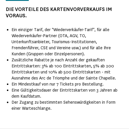
DIE VORTEILE DES KARTENVORVERKAUFS IM
VORAUS.
Ein einziger Tarif, der "Wiederverkäufer-Tarif", für alle
Wiederverkäufer-Partner (OTA, AGV, TO,
Unterkunftsanbieter, Tourismus-Institutionen,
Fremdenführer, CSE und Vereine usw.) und für alle Ihre
Kunden (Gruppen oder Einzelpersonen).
Zusätzliche Rabatte je nach Anzahl der gekauften
Eintrittskarten: 3% ab 100 Eintrittskarten, 5% ab 200
Eintrittskarten und 10% ab 500 Eintrittskarten - mit
Ausnahme des Arc de Triomphe und der Sainte Chapelle.
Ein Mindestkauf von nur 7 Tickets pro Bestellung.
Eine Gültigkeitsdauer der Eintrittskarten von 3 Jahren ab
dem Kaufdatum.
Der Zugang zu bestimmten Sehenswürdigkeiten in Form
einer Warteschlange.