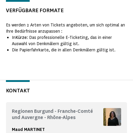
VERFÜGBARE FORMATE
Es werden 2 Arten von Tickets angeboten, um sich optimal an
Ihre Bedürfnisse anzupassen :
In
Kürze
: Das professionelle E-Ticketing, das in einer
Auswahl von Denkmälern gültig ist.
Die Papierfahrkarte, die in allen Denkmälern gültig ist.
KONTAKT
Regionen Burgund - Franche-Comté
und Auvergne - Rhône-Alpes
Maud MARTINET