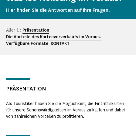
Hier finden Sie die Antworten auf Ihre Fragen.
Aller à :
Präsentation
Die Vorteile des Kartenvorverkaufs im Voraus.
Verfügbare Formate
KONTAKT
PRÄSENTATION
Als Touristiker haben Sie die Möglichkeit, die Eintrittskarten
für unsere Sehenswürdigkeiten im Voraus zu kaufen und dabei
von zahlreichen Vorteilen zu profitieren.