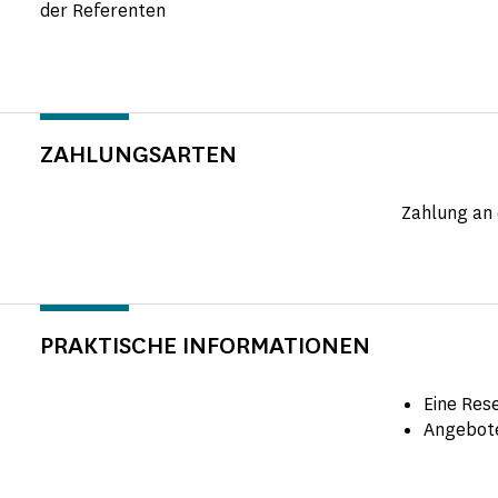
der Referenten
ZAHLUNGSARTEN
Zahlung an 
PRAKTISCHE INFORMATIONEN
Eine Rese
Angebote