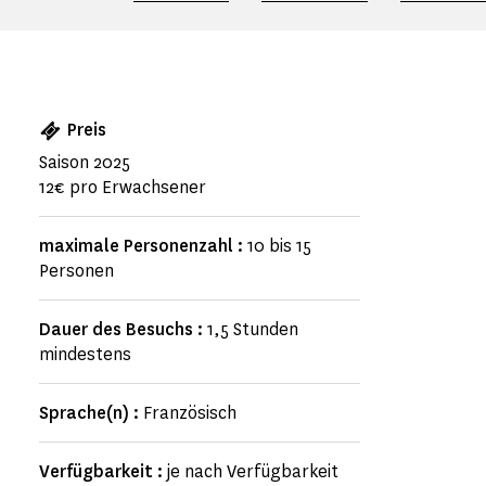
Preis
Saison 2025
12€ pro Erwachsener
maximale Personenzahl :
10 bis 15
Personen
Dauer des Besuchs :
1,5 Stunden
mindestens
Sprache(n) :
Französisch
Verfügbarkeit :
je nach Verfügbarkeit