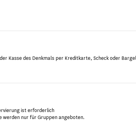
der Kasse des Denkmals per Kreditkarte, Scheck oder Bargel
rvierung ist erforderlich
 werden nur für Gruppen angeboten.