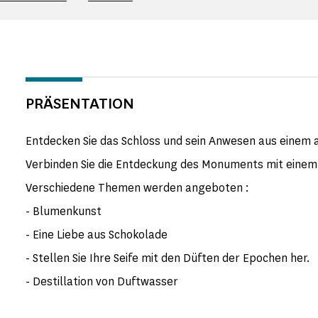
PRÄSENTATION
Entdecken Sie das Schloss und sein Anwesen aus einem a
Verbinden Sie die Entdeckung des Monuments mit einem
Verschiedene Themen werden angeboten :
- Blumenkunst
- Eine Liebe aus Schokolade
- Stellen Sie Ihre Seife mit den Düften der Epochen her.
- Destillation von Duftwasser