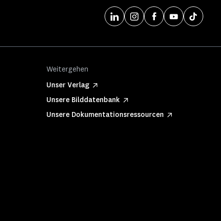
Weitergehen
Unser Verlag
Unsere Bilddatenbank
Unsere Dokumentationsressourcen