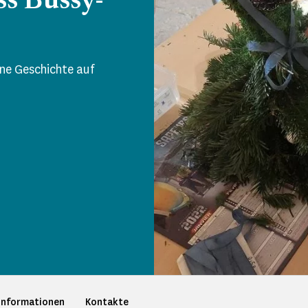
s Bussy-
ne Geschichte auf
 Informationen
Kontakte