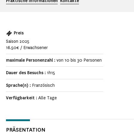
Praktische Informationen
Kontakte
Preis
Saison 2025
16.50€ / Erwachsener
maximale Personenzahl :
von 10 bis 30 Personen
Dauer des Besuchs :
1h15
Sprache(n) :
Französisch
Verfügbarkeit :
Alle Tage
PRÄSENTATION