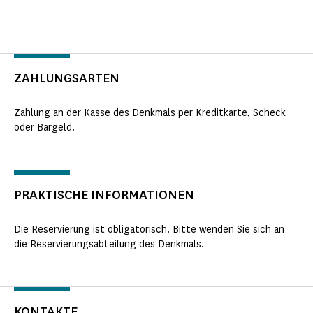
ZAHLUNGSARTEN
Zahlung an der Kasse des Denkmals per Kreditkarte, Scheck
oder Bargeld.
PRAKTISCHE INFORMATIONEN
Die Reservierung ist obligatorisch. Bitte wenden Sie sich an
die Reservierungsabteilung des Denkmals.
KONTAKTE