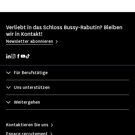
Verliebt in das Schloss Bussy-Rabutin? Bleiben
wir in Kontakt!
Newsletter abonnieren
Für Berufstätige
Uns unterstützen
Weitergehen
Kontaktieren Sie uns
Espace recrutement