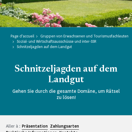
Page d'accueil
Gruppen von Erwachsenen und Tourismusfachleuten
Sozial- und Wirtschaftsausschüsse und inter-SSR
Schnitzeljagden auf dem Landgut
Schnitzeljagden auf dem
Landgut
Gehen Sie durch die gesamte Domäne, um Rätsel
zu lösen!
Aller à :
Präsentation
Zahlungsarten