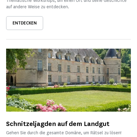
Thematische Workshops, um einen Ort und seine Geschichte
auf andere Weise zu entdecken.
ENTDECKEN
Schnitzeljagden auf dem Landgut
Gehen Sie durch die gesamte Domäne, um Rätsel zu lösen!