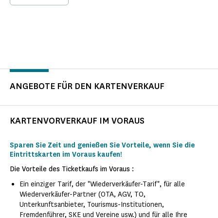
ANGEBOTE FÜR DEN KARTENVERKAUF
KARTENVORVERKAUF IM VORAUS
Sparen Sie Zeit und genießen Sie Vorteile, wenn Sie die
Eintrittskarten im Voraus kaufen!
Die Vorteile des Ticketkaufs im Voraus :
Ein einziger Tarif, der "Wiederverkäufer-Tarif", für alle
Wiederverkäufer-Partner (OTA, AGV, TO,
Unterkunftsanbieter, Tourismus-Institutionen,
Fremdenführer, SKE und Vereine usw.) und für alle Ihre