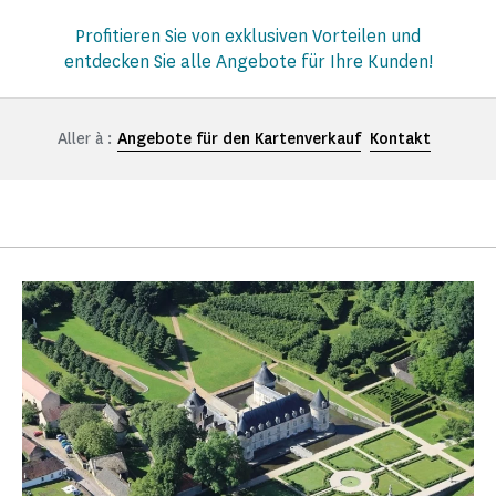
Profitieren Sie von exklusiven Vorteilen und
entdecken Sie alle Angebote für Ihre Kunden!
Aller à :
Angebote für den Kartenverkauf
Kontakt