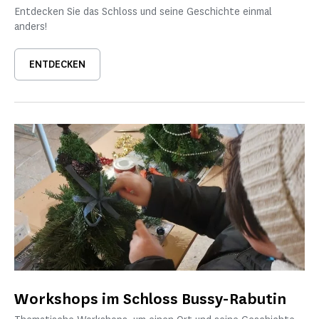
Entdecken Sie das Schloss und seine Geschichte einmal
anders!
ENTDECKEN
Workshops im Schloss Bussy-Rabutin