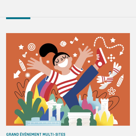
GRAND ÉVÉNEMENT MULTI-SITES