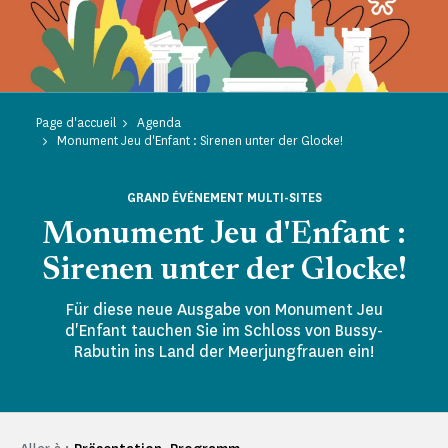
Page d'accueil
Agenda
Monument Jeu d'Enfant : Sirenen unter der Glocke!
GRAND ÉVÉNEMENT MULTI-SITES
Monument Jeu d'Enfant :
Sirenen unter der Glocke!
Für diese neue Ausgabe von Monument Jeu
d'Enfant tauchen Sie im Schloss von Bussy-
Rabutin ins Land der Meerjungfrauen ein!