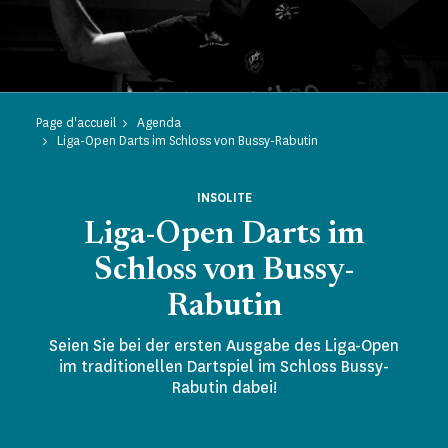
Page d'accueil
Agenda
Liga-Open Darts im Schloss von Bussy-Rabutin
INSOLITE
Liga-Open Darts im
Schloss von Bussy-
Rabutin
Seien Sie bei der ersten Ausgabe des Liga-Open
im traditionellen Dartspiel im Schloss Bussy-
Rabutin dabei!