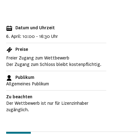
Datum und Uhrzeit
6. April: 10:00 - 16:30 Uhr
Preise
Freier Zugang zum Wettbewerb
Der Zugang zum Schloss bleibt kostenpflichtig.
Publikum
Allgemeines Publikum
Zu beachten
Der Wettbewerb ist nur für Lizenzinhaber
zugänglich.