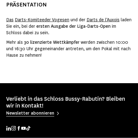
PRÄSENTATION
Das
Darts-Komitee
der Vogesen
und der
Darts de l'Auxois
laden
Sie ein, bei der
ersten Ausgabe der Liga-Darts-Open
im
Schloss dabei zu sein.
Mehr als
30 lizenzierte Wettkämpfer
werden zwischen 10:00
und 16:30 Uhr gegeneinander antreten, um den Pokal mit nach
Hause zu nehmen!
Verliebt in das Schloss Bussy-Rabutin? Bleiben
wir in Kontakt!
Newsletter abonnieren