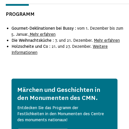
PROGRAMM
Gourmet-Deklinationen bei Bussy
: vom 1. Dezember bis zum
5. Januar.
Mehr erfahren
Die Weihnachtsküche
: 7. und 21. Dezember.
Mehr erfahren
Holzscheite und Co
: 21. und 27. Dezember.
Weitere
Informationen
Märchen und Geschichten in
den Monumenten des CMN.
Entdecken Sie das Programm der
Festlichkeiten in den Monumenten des Centre
des monuments nationaux!