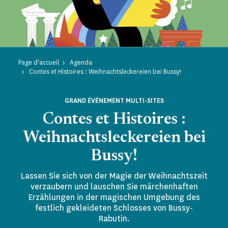
Page d'accueil
Agenda
Contes et Histoires : Weihnachtsleckereien bei Bussy!
GRAND ÉVÉNEMENT MULTI-SITES
Contes et Histoires :
Weihnachtsleckereien bei
Bussy!
Lassen Sie sich von der Magie der Weihnachtszeit
verzaubern und lauschen Sie märchenhaften
Erzählungen in der magischen Umgebung des
festlich gekleideten Schlosses von Bussy-
Rabutin.