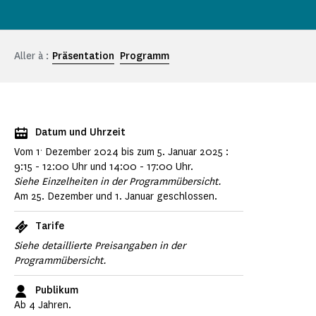
Aller à :
Präsentation
Programm
Datum und Uhrzeit
.
Vom 1
Dezember 2024 bis zum 5. Januar 2025 :
9:15 - 12:00 Uhr und 14:00 - 17:00 Uhr.
Siehe Einzelheiten in der Programmübersicht.
Am 25. Dezember und 1. Januar geschlossen.
Tarife
Siehe detaillierte Preisangaben in der
Programmübersicht.
Publikum
Ab 4 Jahren.