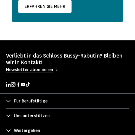
ERFAHREN SIE MEHR
Verliebt in das Schloss Bussy-Rabutin? Bleiben
wir in Kontakt!
Newsletter abonnieren
Für Berufstätige
Uns unterstützen
Weitergehen